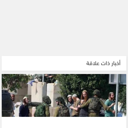
أخبار ذات علاقة