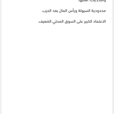
محدودية السيولة ورأس المال بعد الحرب.
الاعتماد الكبير على السوق المحلي الضعيف.