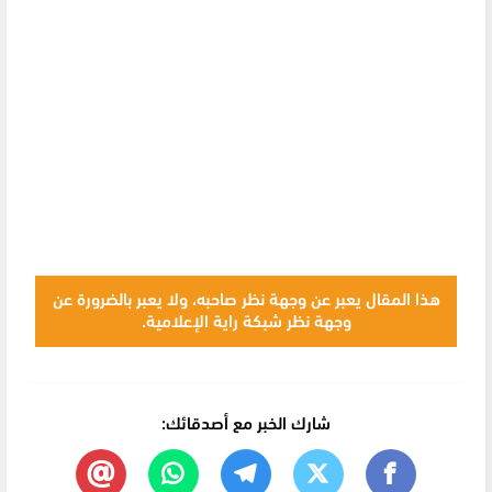
هذا المقال يعبر عن وجهة نظر صاحبه، ولا يعبر بالضرورة عن
وجهة نظر شبكة راية الإعلامية.
شارك الخبر مع أصدقائك: