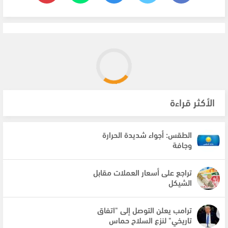
الأكثر قراءة
الطقس: أجواء شديدة الحرارة
وجافة
تراجع على أسعار العملات مقابل
الشيكل
ترامب يعلن التوصل إلى "اتفاق
تاريخي" لنزع السلاح حماس