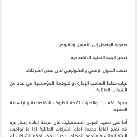
صعوبة الوصول إلى التمويل والقروض.
تدمير البنية التحتية الاقتصادية.
ضعف التحول الرقمي والتكنولوجي لدى بعض الشركات.
غياب خطط التعاقب الإداري والحوكمة المؤسسية في عدد من
الشركات العائلية.
هجرة الكفاءات والخبرات نتيجة الظروف الاقتصادية والإنسانية
الصعبة.
أما على صعيد الفرص المستقبلية، فإن مرحلة إعادة إعمار غزة
قد تفتح آفاقاً جديدة أمام الشركات العائلية إذا ما توافرت
البيئة المناسبة والدعم المطلوب؛ حيث يمكن لهذه الشركات أن