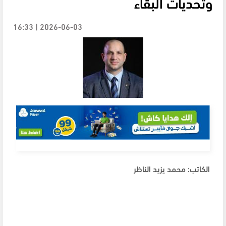
وتحديات البقاء
2026-06-03 | 16:33
الكاتب: محمد يزيد الناظر