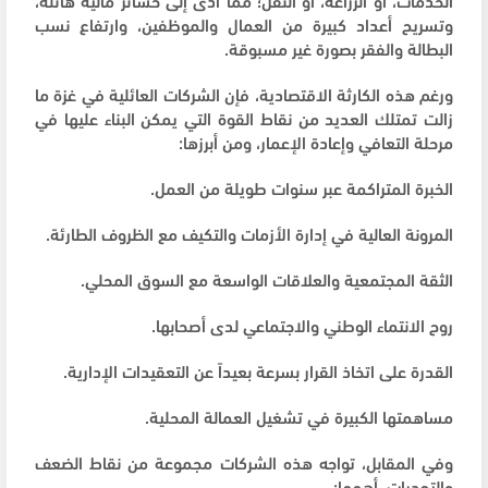
وتسريح أعداد كبيرة من العمال والموظفين، وارتفاع نسب
البطالة والفقر بصورة غير مسبوقة.
ورغم هذه الكارثة الاقتصادية، فإن الشركات العائلية في غزة ما
زالت تمتلك العديد من نقاط القوة التي يمكن البناء عليها في
مرحلة التعافي وإعادة الإعمار، ومن أبرزها:
الخبرة المتراكمة عبر سنوات طويلة من العمل.
المرونة العالية في إدارة الأزمات والتكيف مع الظروف الطارئة.
الثقة المجتمعية والعلاقات الواسعة مع السوق المحلي.
روح الانتماء الوطني والاجتماعي لدى أصحابها.
القدرة على اتخاذ القرار بسرعة بعيداً عن التعقيدات الإدارية.
مساهمتها الكبيرة في تشغيل العمالة المحلية.
وفي المقابل، تواجه هذه الشركات مجموعة من نقاط الضعف
والتحديات، أهمها: