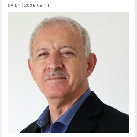
2026-06-11 | 09:01