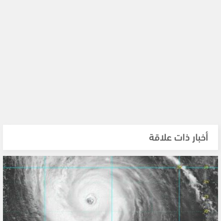
أخبار ذات علاقة