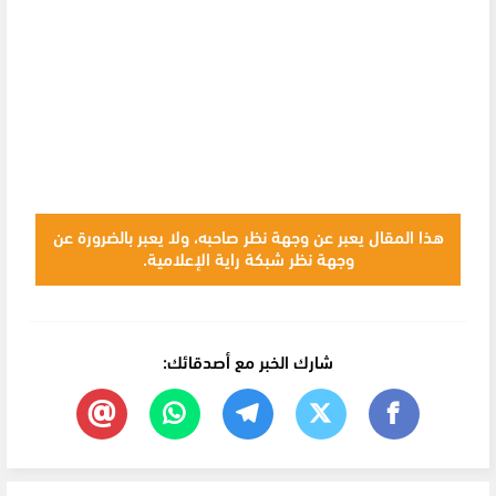
هذا المقال يعبر عن وجهة نظر صاحبه، ولا يعبر بالضرورة عن
وجهة نظر شبكة راية الإعلامية.
شارك الخبر مع أصدقائك: