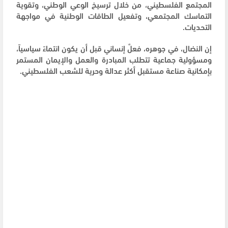
المجتمع الفلسطيني، من خلال ترسيخ الوعي الوطني، وتقوية
التماسك المجتمعي، وتفعيل الطاقات الوطنية في مواجهة
التحديات.
إن النضال، في جوهره، فعلٌ إنساني قبل أن يكون انتماءً سياسياً،
ومسؤولية جماعية تتطلب المبادرة والعمل والإيمان المستمر
بإمكانية صناعة مستقبل أكثر عدالة وحرية للشعب الفلسطيني.