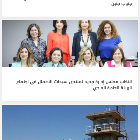
جنوب جنين
انتخاب مجلس إدارة جديد لمنتدى سيدات الأعمال في اجتماع
الهيئة العامة العادي