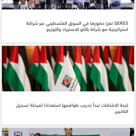
SERES تعزز حضورها في السوق الفلسطيني عبر شراكة
استراتيجية مع شركة بالكو للاستيراد والتوزيع
لجنة الانتخابات تبدأ تدريب طواقمها استعدادا لمرحلة تسجيل
الناخبين