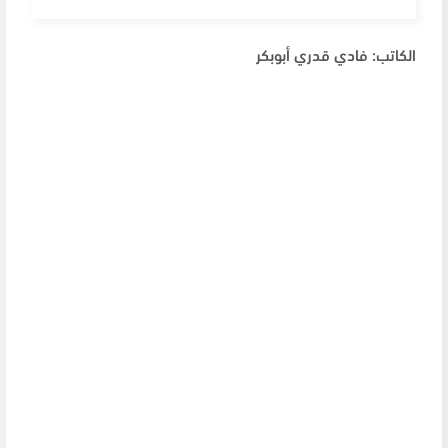
الكاتب: فادي قدري أبوبكر