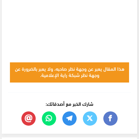
هذا المقال يعبر عن وجهة نظر صاحبه، ولا يعبر بالضرورة عن
وجهة نظر شبكة راية الإعلامية.
شارك الخبر مع أصدقائك: