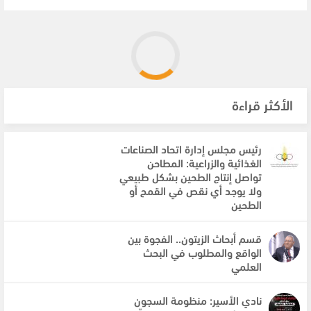
الأكثر قراءة
رئيس مجلس إدارة اتحاد الصناعات
الغذائية والزراعية: المطاحن
تواصل إنتاج الطحين بشكل طبيعي
ولا يوجد أي نقص في القمح أو
الطحين
قسم أبحاث الزيتون.. الفجوة بين
الواقع والمطلوب في البحث
العلمي
نادي الأسير: منظومة السجون