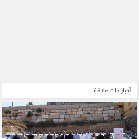
أخبار ذات علاقة