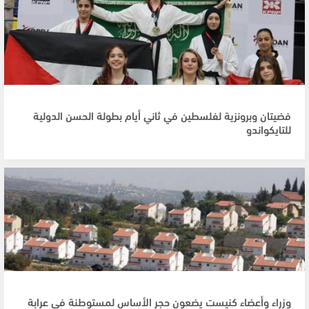
فضيتان وبرونزية لفلسطين في ثاني أيام بطولة الحسن الدولية
للتايكواندو
وزراء وأعضاء كنيست يضعون حجر الأساس لمستوطنة في عرابة