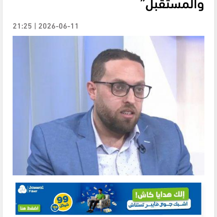
والمستقبل”
2026-06-11 | 21:25