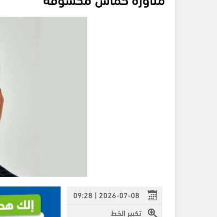
2026-07-08 | 09:28
تكبير الخط