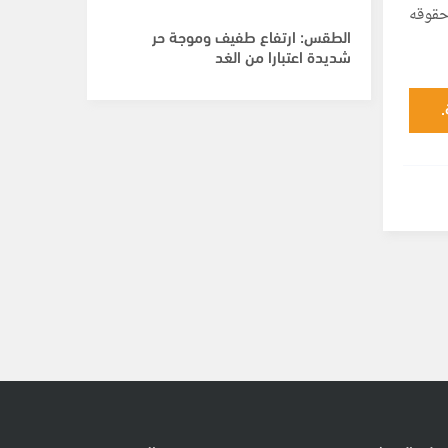
حقوقه
الطقس: ارتفاع طفيف وموجة حر
شديدة اعتبارا من الغد
.