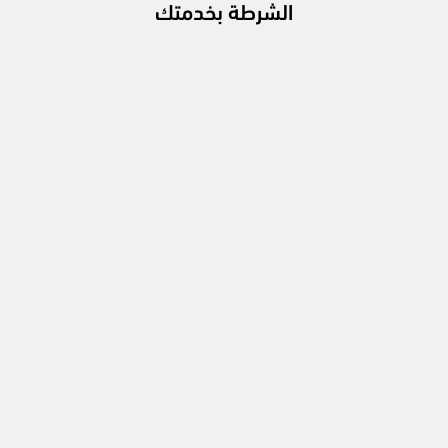
الشرطة بخدمتك