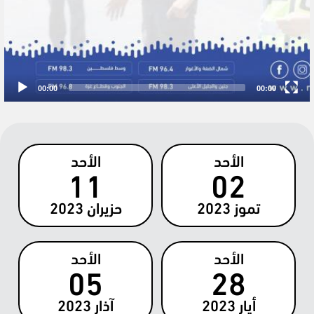
00:00
00:00
الأحد
الأحد
11
02
تموز
2023
حزيران
2023
الأحد
الأحد
05
28
أيار
2023
آذار
2023