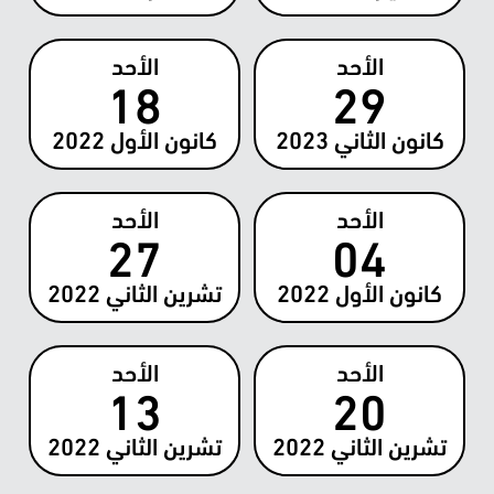
الأحد
الأحد
18
29
كانون الثاني
2023
كانون الأول
2022
الأحد
الأحد
27
04
كانون الأول
2022
تشرين الثاني
2022
الأحد
الأحد
13
20
تشرين الثاني
2022
تشرين الثاني
2022