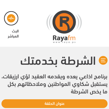
البث
المباشر
الشرطة بخدمتك
برنامج اذاعي يعده ويقدمه العقيد لؤي ارزيقات،
يستقبل شكاوي المواطنين وملاحظاتهم بكل
ما يخص الشرطة
عنوان الحلقة