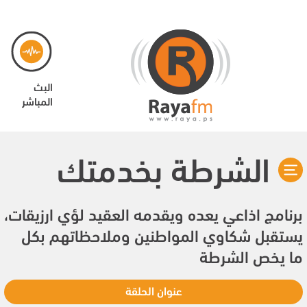
البث
المباشر
الشرطة بخدمتك
برنامج اذاعي يعده ويقدمه العقيد لؤي ارزيقات،
يستقبل شكاوي المواطنين وملاحظاتهم بكل
ما يخص الشرطة
عنوان الحلقة