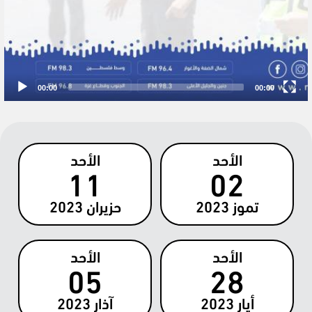
00:00
00:00
الأحد
الأحد
11
02
تموز
2023
حزيران
2023
الأحد
الأحد
05
28
أيار
2023
آذار
2023