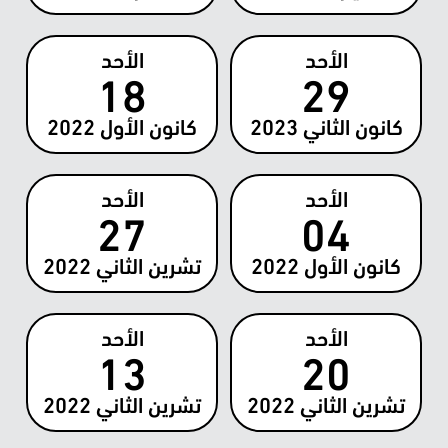
الأحد
الأحد
18
29
كانون الثاني
2023
كانون الأول
2022
الأحد
الأحد
27
04
كانون الأول
2022
تشرين الثاني
2022
الأحد
الأحد
13
20
تشرين الثاني
2022
تشرين الثاني
2022