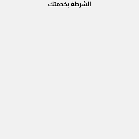
الشرطة بخدمتك