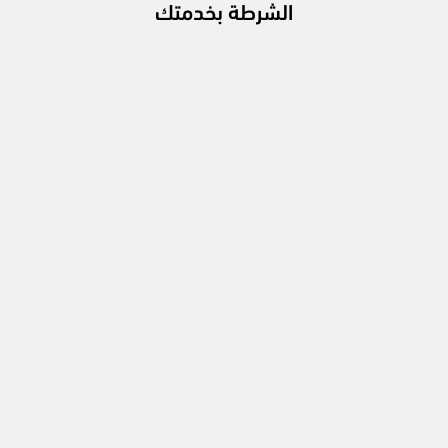
الشرطة بخدمتك