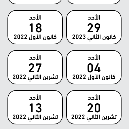
الأحد
الأحد
18
29
كانون الثاني
2023
كانون الأول
2022
الأحد
الأحد
27
04
كانون الأول
2022
تشرين الثاني
2022
الأحد
الأحد
13
20
تشرين الثاني
2022
تشرين الثاني
2022