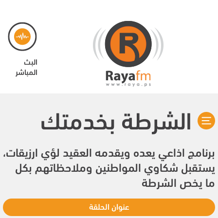
البث
المباشر
الشرطة بخدمتك
برنامج اذاعي يعده ويقدمه العقيد لؤي ارزيقات،
يستقبل شكاوي المواطنين وملاحظاتهم بكل
ما يخص الشرطة
عنوان الحلقة