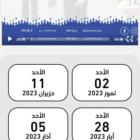
00:00
00:00
الأحد
الأحد
11
02
تموز
2023
حزيران
2023
الأحد
الأحد
05
28
أيار
2023
آذار
2023