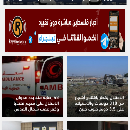
الاحتلال يخطر باقتلاع أشجار
48 إصابة منذ بدء عدوان
من 310 دونمات والاستيلاء
الاحتلال على مخيم قلنديا
على 3.5 دونم جنوب جنين
وكفر عقب شمال القدس