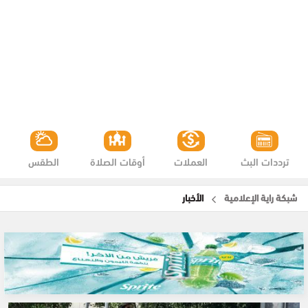
ترددات البث
العملات
أوقات الصلاة
الطقس
شبكة راية الإعلامية
الأخبار