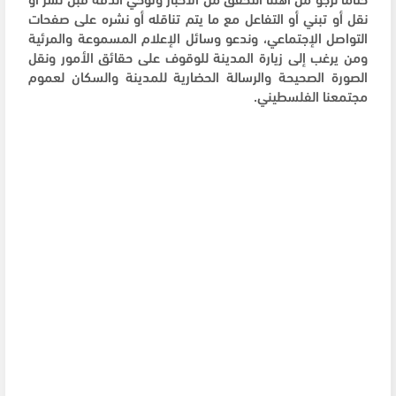
نقل أو تبني أو التفاعل مع ما يتم تناقله أو نشره على صفحات
التواصل الإجتماعي، وندعو وسائل الإعلام المسموعة والمرئية
ومن يرغب إلى زيارة المدينة للوقوف على حقائق الأمور ونقل
الصورة الصحيحة والرسالة الحضارية للمدينة والسكان لعموم
مجتمعنا الفلسطيني.