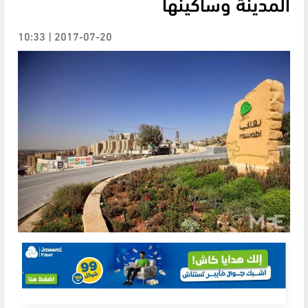
المدينة وساكينها
2017-07-20 | 10:33