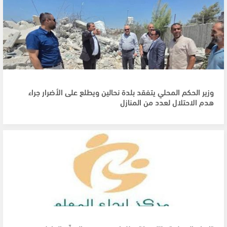
وزير الحكم المحلي يتفقد بلدة نحالين ويطلع على الأضرار جراء
هدم الاحتلال لعدد من المنازل