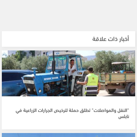
أخبار ذات علاقة
"النقل والمواصلات" تطلق حملة لترخيص الجرارات الزراعية في
نابلس