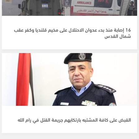
16 إصابة منذ بدء عدوان الاحتلال على مخيم قلنديا وكفر عقب
شمال القدس
القبض على كافة المشتبه بارتكابهم جريمة القتل في رام الله