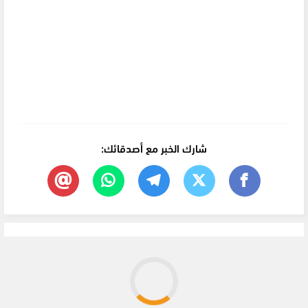
شارك الخبر مع أصدقائك: