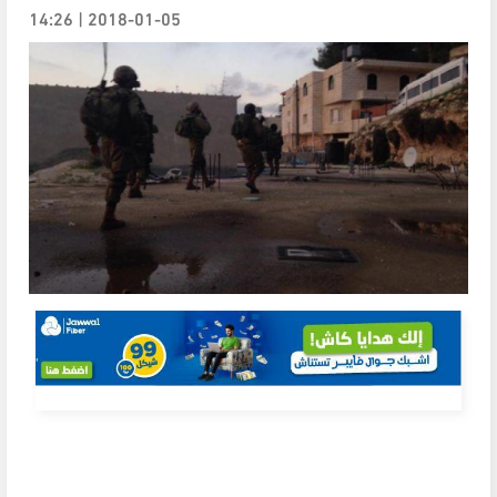
2018-01-05 | 14:26