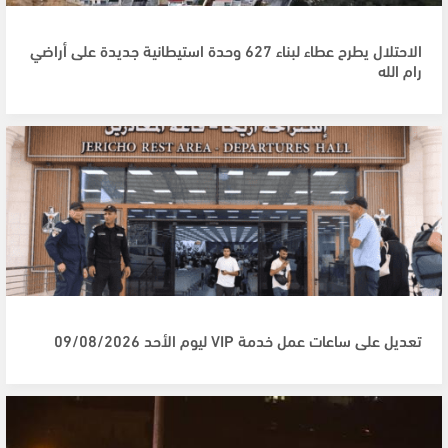
الاحتلال يطرح عطاء لبناء 627 وحدة استيطانية جديدة على أراضي
رام الله
تعديل على ساعات عمل خدمة VIP ليوم الأحد 09/08/2026