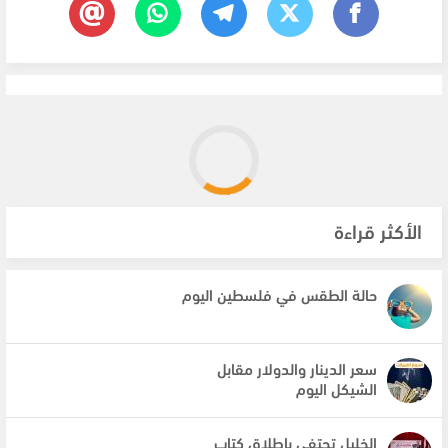
الأكثر قراءة
حالة الطقس في فلسطين اليوم
سعر الدينار والدولار مقابل
الشيكل اليوم
الخليل تحتفي بإطلاق كتاب