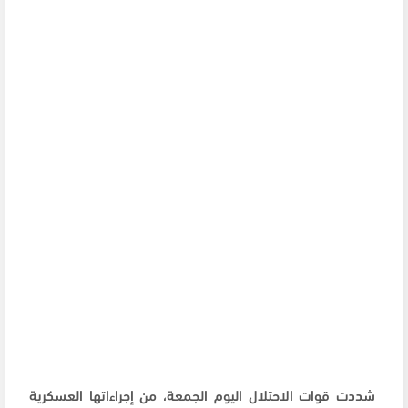
شددت قوات الاحتلال اليوم الجمعة، من إجراءاتها العسكرية