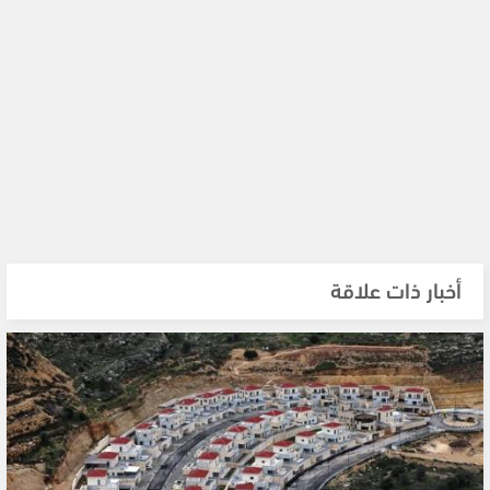
أخبار ذات علاقة