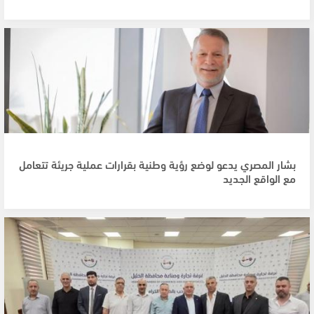
بشار المصري يدعو لوضع رؤية وطنية بقرارات عملية جريئة تتعامل
مع الواقع الجديد