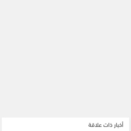
أخبار ذات علاقة