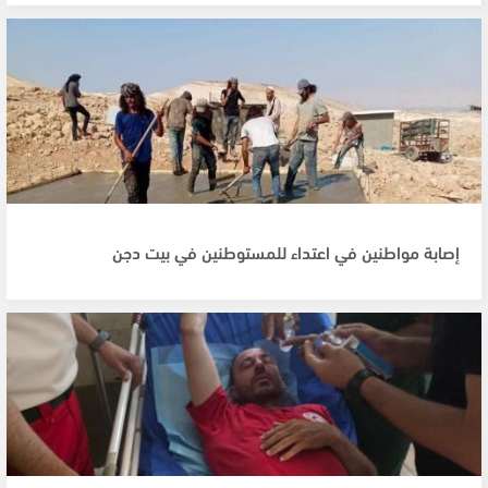
إصابة مواطنين في اعتداء للمستوطنين في بيت دجن