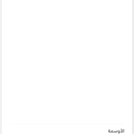
الأوسمة