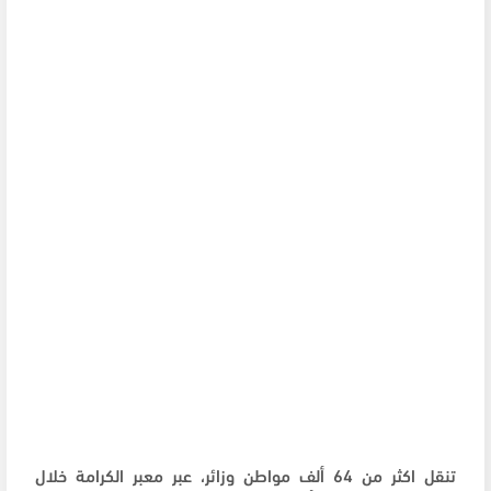
تنقل اكثر من 64 ألف مواطن وزائر، عبر معبر الكرامة خلال