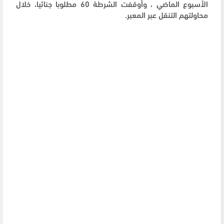
الأسبوع الماضي ، وأوقفت الشرطة 60 مطلوبا جنائيا، خلال
محاولتهم التنقل عبر المعبر.