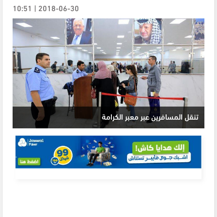
2018-06-30 | 10:51
تنقل المسافرين عبر معبر الكرامة