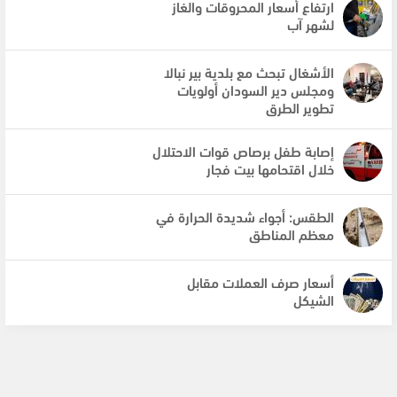
ارتفاع أسعار المحروقات والغاز
لشهر آب
الأشغال تبحث مع بلدية بير نبالا
ومجلس دير السودان أولويات
تطوير الطرق
إصابة طفل برصاص قوات الاحتلال
خلال اقتحامها بيت فجار
الطقس: أجواء شديدة الحرارة في
معظم المناطق
أسعار صرف العملات مقابل
الشيكل