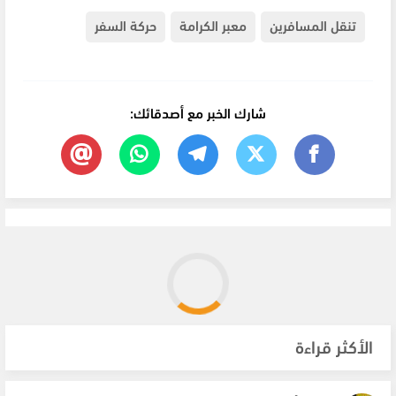
تنقل المسافرين
معبر الكرامة
حركة السفر
شارك الخبر مع أصدقائك:
الأكثر قراءة