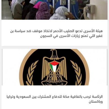
هيئة الأسرى تدعو الصليب الأحمر لاتخاذ موقف ضد سياسة بن
غفير التي تمنع زيارات الأسرى في السجون
الرئاسة ترحب باتفاقية مكة للدفاع المشترك بين السعودية وتركيا
وباكستان