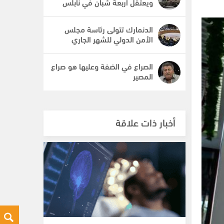
ويعتقل أربعة شبان في نابلس
الدنمارك تتولى رئاسة مجلس
الأمن الدولي للشهر الجاري
الصراع في الضفة وعليها هو صراع
المصير
أخبار ذات علاقة