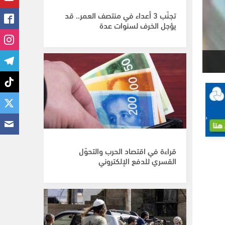
تجنّب 3 أعداء في منتصف العمر.. قد
يؤجل الخرف لسنوات عدة
قراءة في اقتصاد الحرب والتحوّل
القسري للدفع الإلكتروني