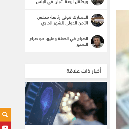
ويعتقل أربعة شبان في نابلس
الدنمارك تتولى رئاسة مجلس
الأمن الدولي للشهر الجاري
الصراع في الضفة وعليها هو صراع
المصير
أخبار ذات علاقة