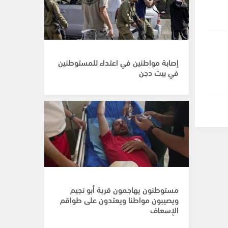
إصابة مواطنين في اعتداء للمستوطنين
في بيت دجن
مستوطنون يهاجمون قرية أبو نجيم
ويصيبون مواطنا ويعتدون على طواقم
الإسعاف