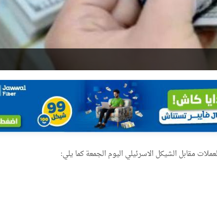
لات مقابل الشيكل الاسرئيلي اليوم الجمعة كما يلي: