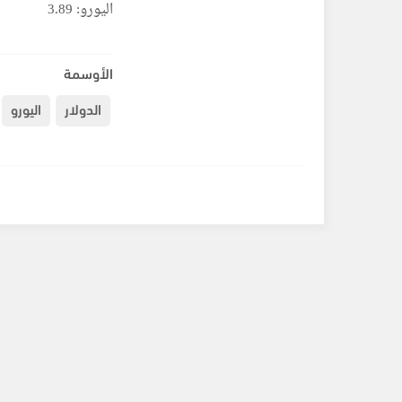
اليورو: 3.89
الأوسمة
الدولار
اليورو