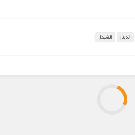
الدينار
الشيقل