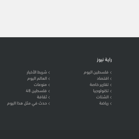
راية نيوز
فلسطين اليوم
شريط الأخبار
اقتصاد
العالم اليوم
تقارير خاصة
منوعات
تكنولوجيا
فلسطين 48
الشتات
ثقافة
رياضة
حدث في مثل هذا اليوم