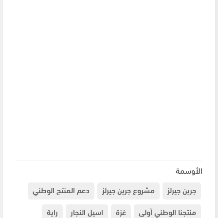
الأوسمة
جرين جيرلز
مشروع جرين جيرلز
دعم المنتج الوطني
منتجنا الوطني أولى
غزة
اسيل النجار
راية