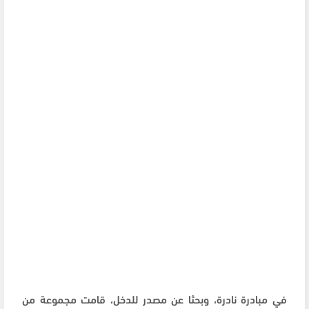
في مبادرة نادرة، وبحثا عن مصدر للدخل، قامت مجموعة من