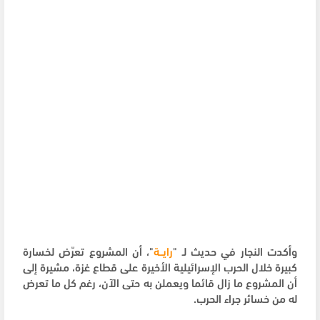
وأكدت النجار في حديث لـ "
رايــة
"، أن المشروع تعرّض لخسارة
كبيرة خلال الحرب الإسرائيلية الأخيرة على قطاع غزة، مشيرة إلى
أن المشروع ما زال قائما ويعملن به حتى الآن، رغم كل ما تعرض
له من خسائر جراء الحرب.