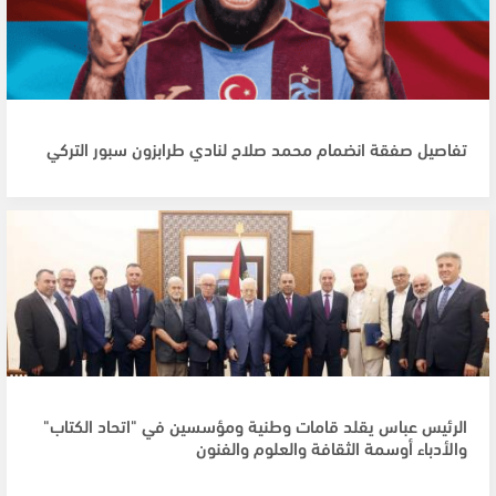
تفاصيل صفقة انضمام محمد صلاح لنادي طرابزون سبور التركي
الرئيس عباس يقلد قامات وطنية ومؤسسين في "اتحاد الكتاب"
والأدباء أوسمة الثقافة والعلوم والفنون