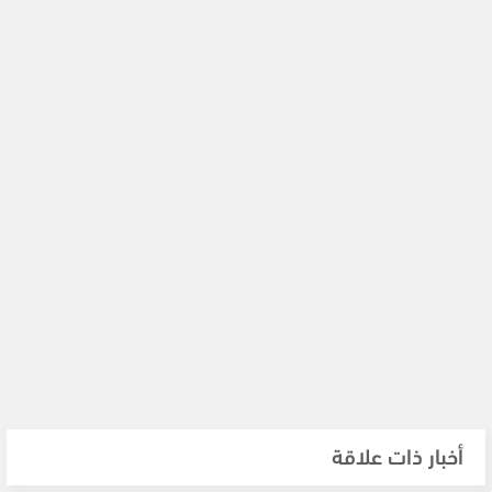
أخبار ذات علاقة