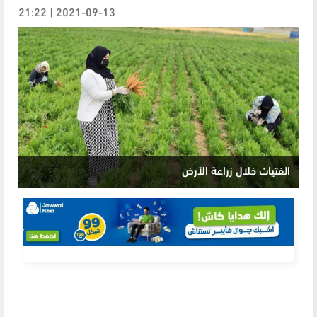
2021-09-13 | 21:22
الفتيات خلال زراعة الأرض