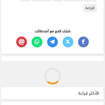
الزراعة
شارك الخبر مع أصدقائك:
الأكثر قراءة