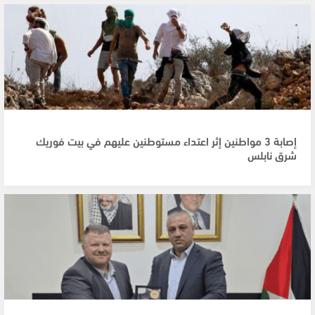
إصابة 3 مواطنين إثر اعتداء مستوطنين عليهم في بيت فوريك
شرق نابلس