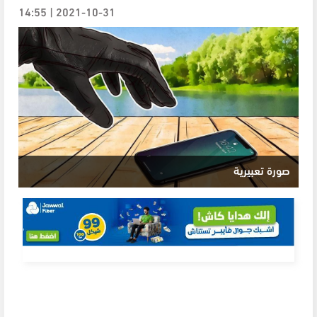
2021-10-31 | 14:55
صورة تعبيرية