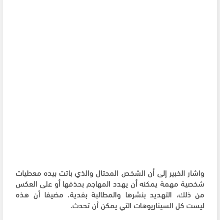
واشار الخبير إلى أن الشخص المحتال والذي باتت بيده معطيات
شخصية مهمة يمكنه أن يهدد المهاجم بحذفها أو على العكس
من ذلك، التهديد بنشرها والمطالبة بفدية، مضيفا أن هذه
ليست كل السيناريوهات التي يمكن أن تحدث.