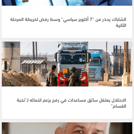
الشاباك يحذر من "7 أكتوبر سياسي" وسط رفض لخريطة المرحلة
الثانية
الاحتلال يعتقل سائق مساعدات في رفح بزعم انتمائه لـ"نخبة
القسام"