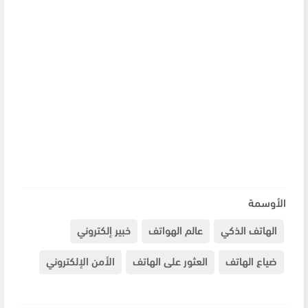
الأوسمة
الهاتف الذكي
عالم الهواتف
خبير إلكتروني
ضياع الهاتف
العثور على الهاتف
الأمن الإلكتروني