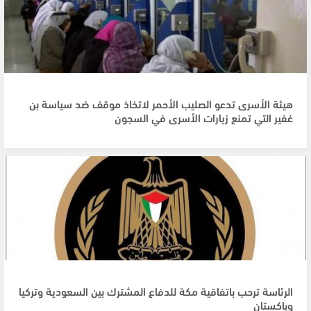
هيئة الأسرى تدعو الصليب الأحمر لاتخاذ موقف ضد سياسة بن
غفير التي تمنع زيارات الأسرى في السجون
الرئاسة ترحب باتفاقية مكة للدفاع المشترك بين السعودية وتركيا
وباكستان