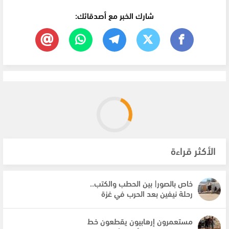
شارك الخبر مع أصدقائك:
الأكثر قراءة
خاص بالصور| بين الحطب والكتب..
رحلة نيفين بعد الحرب في غزة
مستعمرون إرهابيون يقطعون خط