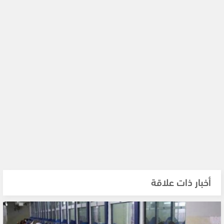
أخبار ذات علاقة