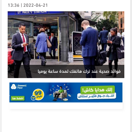
2022-04-21 | 13:36
فوائد صحية عند ترك هاتفك لمدة ساعة يوميا