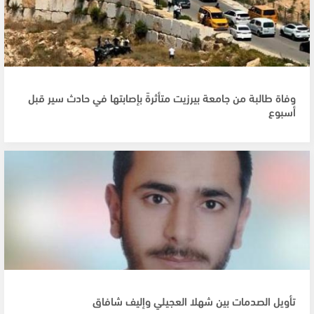
وفاة طالبة من جامعة بيرزيت متأثرةً بإصابتها في حادث سير قبل
أسبوع
تأويل الصدمات بين شهلا العجيلي وإليف شافاق