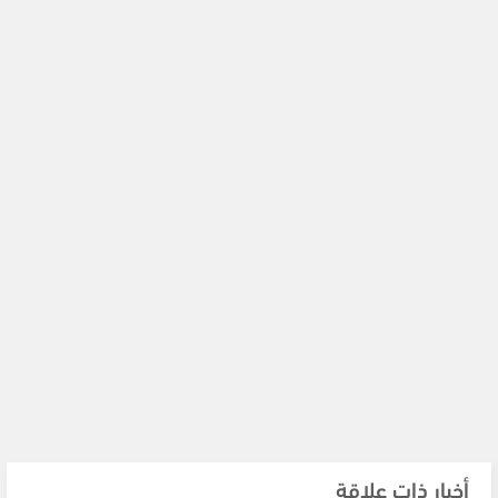
أخبار ذات علاقة