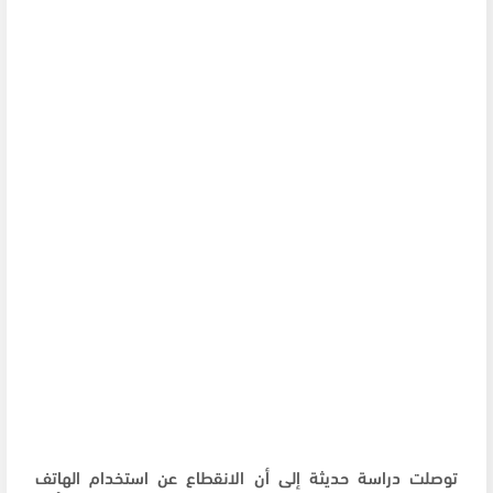
توصلت دراسة حديثة إلى أن الانقطاع عن استخدام الهاتف