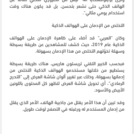
الهاتف الذكي حتى نشعر بتحسن، بل قد يكون هناك وقت
استخدام يومي مثالي".
التخلص من الإدمان على الهواتف الذكية
وكان "العربي" قد أضاء على ظاهرة الإدمان على الهواتف
الذكية عام 2019، حيث كشف للمشاهدين عن طريقة بسيطة
وسهلة تخوّلهم التخلص من هذا الإدمان بسهولة.
فبحسب الخبير التقني تريستون هاريس، هناك طريقة بسيطة
يستطيع من خلالها مستخدمو الهواتف الذكية التخلص من
إدمانها بسهولة، وذلك عبر تغيير ألوان شاشة العرض إلى "التدرج
الرمادي"، أي تحويل شاشة العرض لتظهر كل المحتوى باللونين
الأبيض والأسود.
وقد تبين أن هذا الأمر يقلل من جاذبية الهاتف، الأمر الذي يقلل
من إدمان المستخدم له ورغبته في التصفح لوقت طويل.