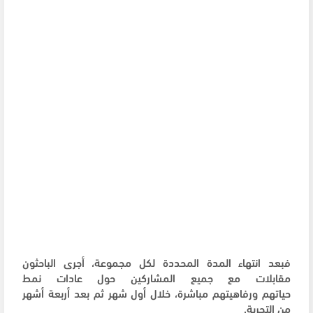
فبعد انتهاء المدة المحددة لكل مجموعة، أجرى الباحثون
مقابلات مع جميع المشاركين حول عادات نمط
حياتهم ورفاهيتهم مباشرة، خلال أول شهر ثم بعد أربعة أشهر
من التجربة.