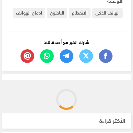
الأوسمة
الهاتف الذكي
الانقطاع
الباحثون
ادمان الهواتف
شارك الخبر مع أصدقائك:
الأكثر قراءة