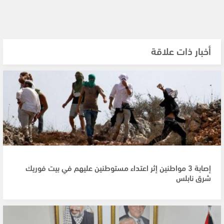
أخبار ذات علاقة
إصابة 3 مواطنين إثر اعتداء مستوطنين عليهم في بيت فوريك
شرق نابلس