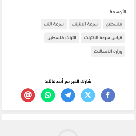
الأوسمة
فلسطين
سرعة الانترنت
سرعة النت
قياس سرعة الانترنت
انترنت فلسطين
وزارة الاتصالات
شارك الخبر مع أصدقائك: