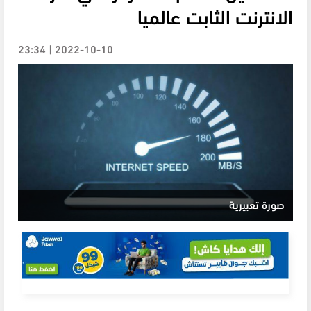
الانترنت الثابت عالميا
2022-10-10 | 23:34
صورة تعبيرية