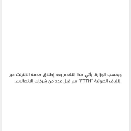
وبحسب الوزارة، يأتي هذا التقدم بعد إطلاق خدمة الانترنت عبر
الألياف الضوئية "FTTH" من قبل عدد من شركات الاتصالات.