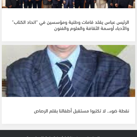
الرئيس عباس يقلد قامات وطنية ومؤسسين في "اتحاد الكتاب"
والأدباء أوسمة الثقافة والعلوم والفنون
نقطة ضوء.. لا تكتبوا مستقبل أطفالنا بقلم الرصاص