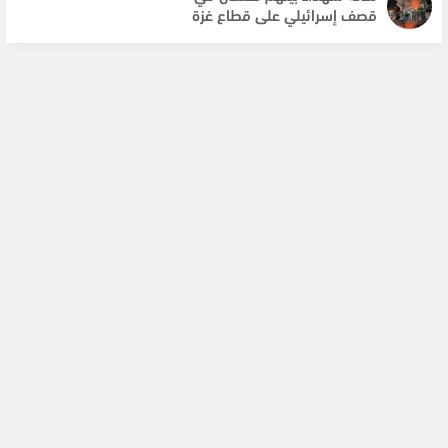
قصف إسرائيلي على قطاع غزة