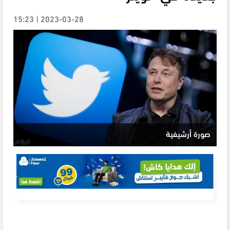
2023-03-28 | 15:23
صورة أرشيفية