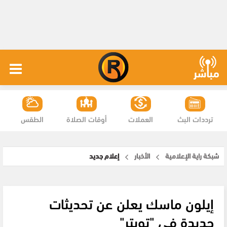
ترددات البث
العملات
أوقات الصلاة
الطقس
شبكة راية الإعلامية
الأخبار
إعلام جديد
إيلون ماسك يعلن عن تحديثات
جديدة في "تويتر"