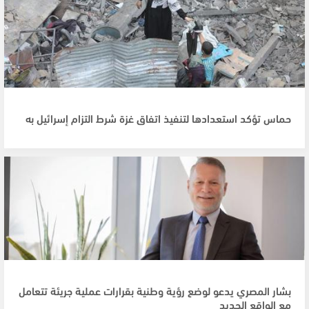
حماس تؤكد استعدادها لتنفيذ اتفاق غزة شرط التزام إسرائيل به
بشار المصري يدعو لوضع رؤية وطنية بقرارات عملية جريئة تتعامل
مع الواقع الجديد