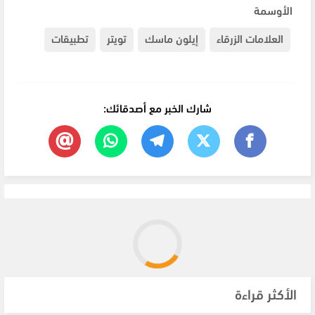
الأوسمة
العلامات الزرقاء
إيلون ماسك
تويتر
تطبيقات
شارك الخبر مع أصدقائك:
الأكثر قراءة