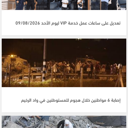
تعديل على ساعات عمل خدمة VIP ليوم الأحد 09/08/2026
إصابة 6 مواطنين خلال هجوم للمستوطنين في واد الرخيم