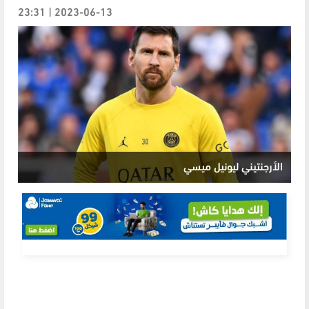
2023-06-13 | 23:31
الأرجنتيني ليونيل ميسي