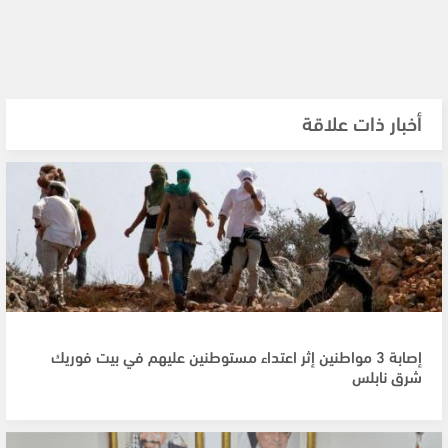
أخبار ذات علاقة
إصابة 3 مواطنين إثر اعتداء مستوطنين عليهم في بيت فوريك
شرق نابلس