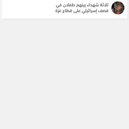
ثلاثة شهداء بينهم طفلان في
قصف إسرائيلي على قطاع غزة