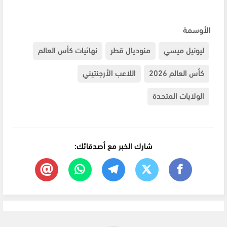
الأوسمة
ليونيل ميسي
منوديال قطر
نهائيات كأس العالم
كأس العالم 2026
اللاعب الأرجنتيني
الولايات المتحدة
شارك الخبر مع أصدقائك: