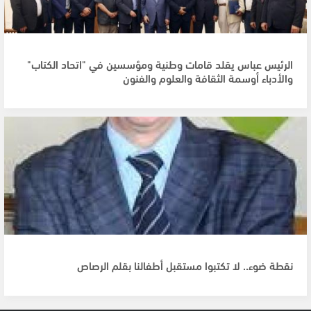
الرئيس عباس يقلد قامات وطنية ومؤسسين في "اتحاد الكتاب"
والأدباء أوسمة الثقافة والعلوم والفنون
نقطة ضوء.. لا تكتبوا مستقبل أطفالنا بقلم الرصاص