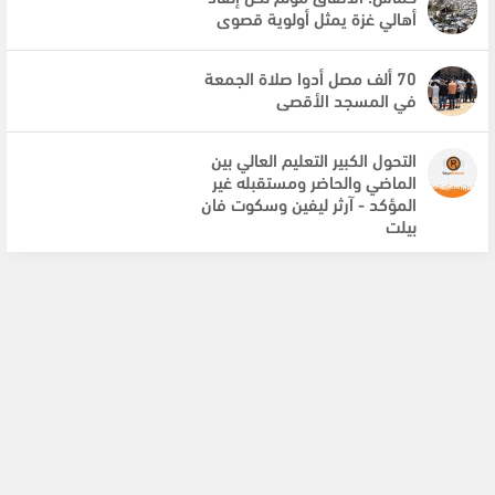
أهالي غزة يمثل أولوية قصوى
70 ألف مصل أدوا صلاة الجمعة
في المسجد الأقصى
التحول الكبير التعليم العالي بين
الماضي والحاضر ومستقبله غير
المؤكد - آرثر ليفين وسكوت فان
بيلت