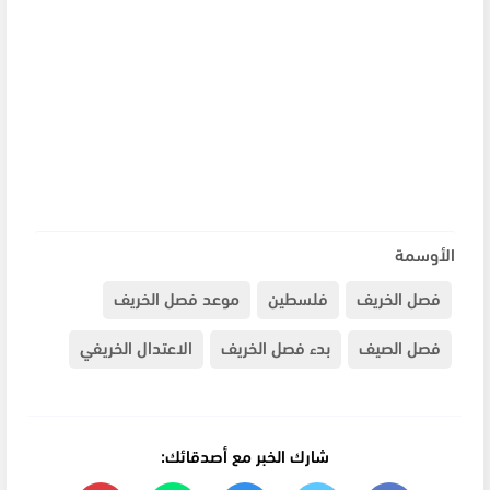
الأوسمة
فصل الخريف
فلسطين
موعد فصل الخريف
فصل الصيف
بدء فصل الخريف
الاعتدال الخريفي
شارك الخبر مع أصدقائك: