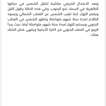
وبعد الاعتدال الخريفي مباشرة تنتقل الشمس في حركتها
الظاهرية في السماء نحو الجنوب، وفي هذه الحالة يطول الليل
ويقصر النهار، كما تغيب الشمس عن القطب الشمالي ويسود
الظلام لمدة ستة شهور متواصلة وتظهر الشمس في القطب
الجنوبي ويستمر النهار لمدة ستة شهور متواصلة أيضا، حيث يبدأ
الربيع في النصف الجنوبي من الكرة الأرضية وينتهي فصل الشتاء
هناك