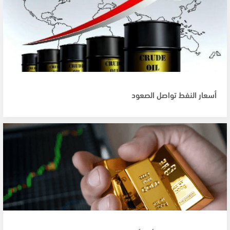
أسعار النفط تواصل الصعود