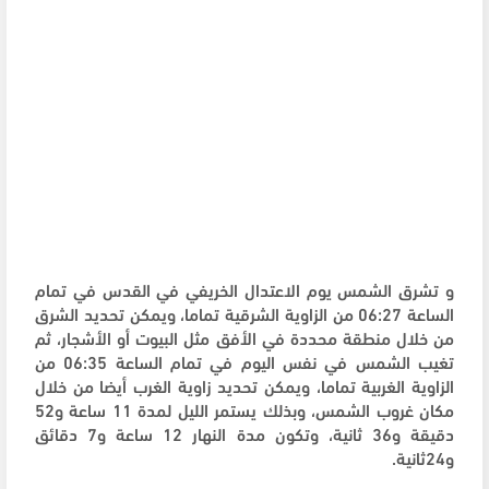
و تشرق الشمس يوم الاعتدال الخريفي في القدس في تمام
الساعة 06:27 من الزاوية الشرقية تماما، ويمكن تحديد الشرق
من خلال منطقة محددة في الأفق مثل البيوت أو الأشجار، ثم
تغيب الشمس في نفس اليوم في تمام الساعة 06:35 من
الزاوية الغربية تماما، ويمكن تحديد زاوية الغرب أيضا من خلال
مكان غروب الشمس، وبذلك يستمر الليل لمدة 11 ساعة و52
دقيقة و36 ثانية، وتكون مدة النهار 12 ساعة و7 دقائق
و24ثانية.