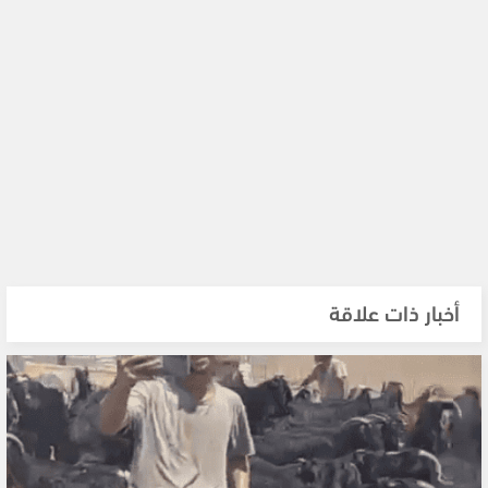
أخبار ذات علاقة