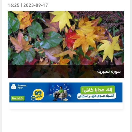
2023-09-17 | 16:25
صورة تعبيرية