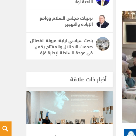
اللعبة أولاً
ترتيبات مجلس السلام وواقع
الإبادة والتهجير
باحث سياسي لراية: مرونة الفصائل
صدمت الاحتلال والمفتاح يكمن
في عودة السلطة لإدارة غزة
أخبار ذات علاقة