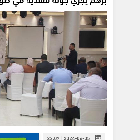
2024-06-05 | 22:07