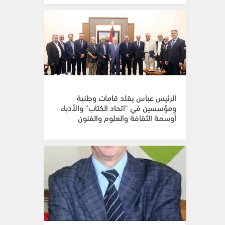
الرئيس عباس يقلد قامات وطنية
ومؤسسين في "اتحاد الكتاب" والأدباء
أوسمة الثقافة والعلوم والفنون