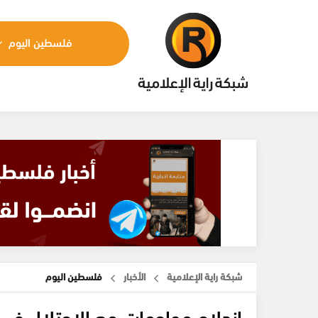
فلسطين اليوم
شبكة راية الإعلامية
الأخبار
فلسطين اليوم
اندلاع مواجهات مع الاحتلال في 