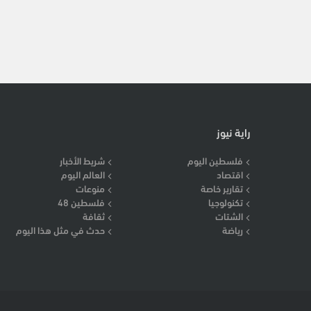
راية نيوز
فلسطين اليوم
شريط الأخبار
اقتصاد
العالم اليوم
تقارير خاصة
منوعات
تكنولوجيا
فلسطين 48
الشتات
ثقافة
رياضة
حدث في مثل هذا اليوم