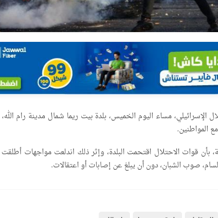
 الإسرائيلي، مساء اليوم الخميس، بلدة بيت ريما شمال مدينة رام الله، م
ع المواطنين.
 بأن قوات الاحتلال اقتحمت البلدة، وإثر ذلك اندلعت مواجهات أطلقت خ
لسام، صوب الشبان، دون أن يبلغ عن إصابات أو اعتقالات.