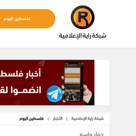
فلسطين اليوم
شبكة راية الإعلامية
الأخبار
فلسطين اليوم
دمار واسع