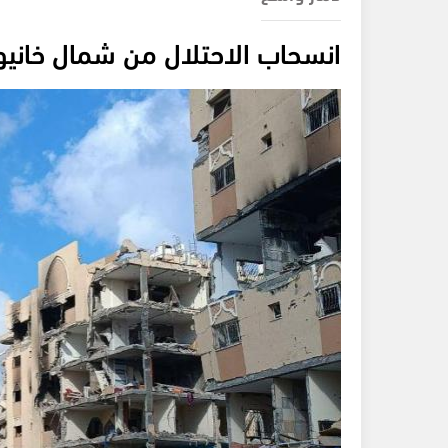
انسحاب الاحتلال من شمال خان