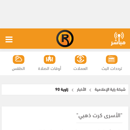
ترددات البث
العملات
أوقات الصلاة
الطقس
شبكة راية الإعلامية
الأخبار
زاوية 90
"الأسرى كرت ذهبي"