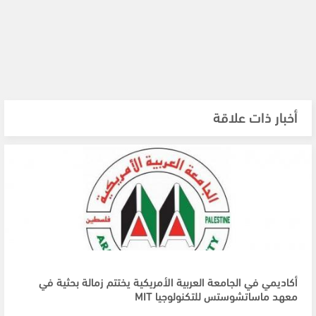
أخبار ذات علاقة
أكاديمي في الجامعة العربية الأمريكية يختتم زمالة بحثية في
معهد ماساتشوستس للتكنولوجيا MIT