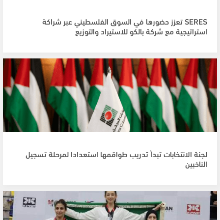
SERES تعزز حضورها في السوق الفلسطيني عبر شراكة
استراتيجية مع شركة بالكو للاستيراد والتوزيع
لجنة الانتخابات تبدأ تدريب طواقمها استعدادا لمرحلة تسجيل
الناخبين