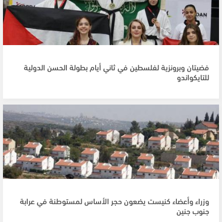
فضيتان وبرونزية لفلسطين في ثاني أيام بطولة الحسن الدولية
للتايكواندو
وزراء وأعضاء كنيست يضعون حجر الأساس لمستوطنة في عرابة
جنوب جنين