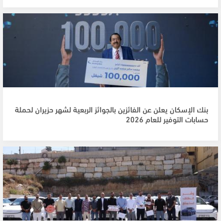
بنك الإسكان يعلن عن الفائزين بالجوائز الربعية لشهر حزيران لحملة
حسابات التوفير للعام 2026