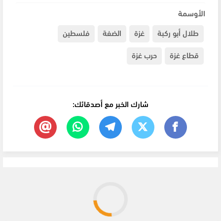
الأوسمة
طلال أبو ركبة
غزة
الضفة
فلسطين
قطاع غزة
حرب غزة
شارك الخبر مع أصدقائك: