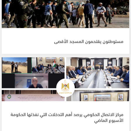
مستوطنون يقتحمون المسجد الأقصى
مركز الاتصال الحكومي يرصد أهم التدخلات التي نفذتها الحكومة
الأسبوع الماضي