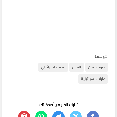
الأوسمة
جنوب لبنان
البقاع
قصف اسرائيلي
غارات اسرائيلية
شارك الخبر مع أصدقائك: