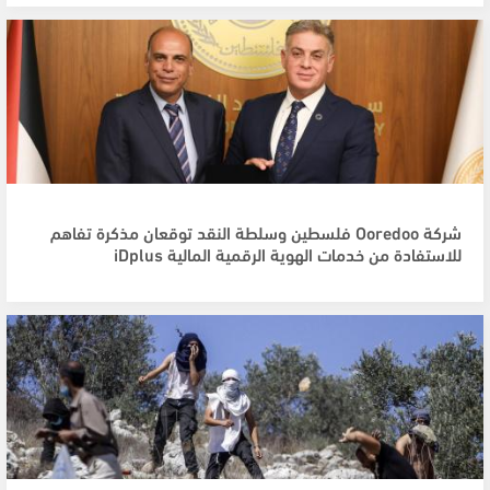
شركة Ooredoo فلسطين وسلطة النقد توقعان مذكرة تفاهم
للاستفادة من خدمات الهوية الرقمية المالية iDplus