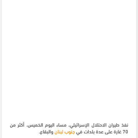
نفذ طيران الاحتلال الإسرائيلي، مساء اليوم الخميس، أكثر من
70 غارة على عدة بلدات في
جنوب لبنان
والبقاع.