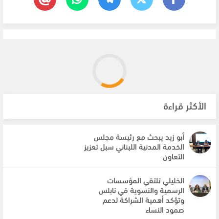
الأكثر قراءة
أبو زيد يبحث مع رئيسة مجلس
الخدمة المدنية اللبناني سبل تعزيز
التعاون
الخليلي تلتقي المؤسسات
الرسمية والنسوية في نابلس
وتؤكد أهمية الشراكة لدعم
صمود النساء