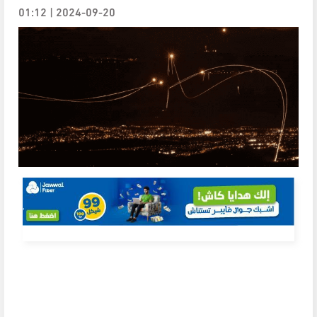
2024-09-20 | 01:12