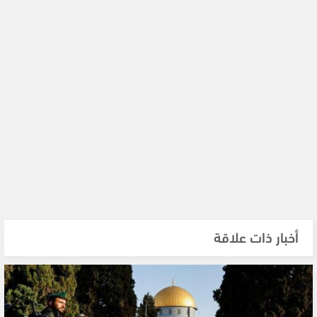
أخبار ذات علاقة