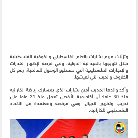
وتزيّنت مريم بشارات بالعلم الفلسطيني والكوفية الفلسطينية
خلال تتويجها بالميدالية الدولية، وهي فرصة لإظهار القدرات
والإنجازات الفلسطينية التي تستطيع الوصول للعالمية، رغم كل
الظروف والحرب التي نعيشها.
وأكد والدها المدرب أمين بشارات الذي يمسارك رياضة الكاراتيه
منذ 30 عاما؛ أن أكاديمية الأقصى تعمل منذ 21 عاما على
تدريب وتخريج الأجيال، وهي مرخصة ومعتمدة من الاتحاد
الفلسطيني للكاراتيه.