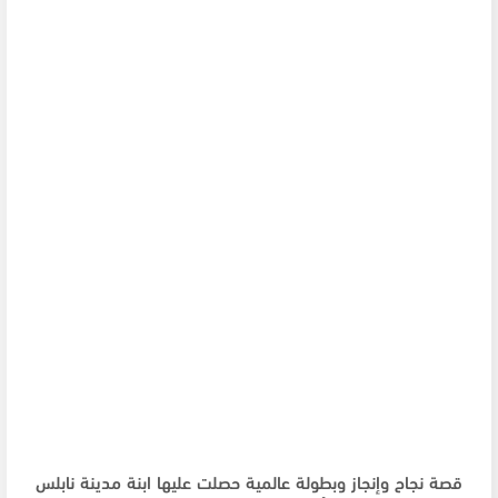
قصة نجاح وإنجاز وبطولة عالمية حصلت عليها ابنة مدينة نابلس