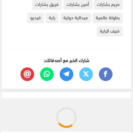
مريم بشارات
أمين بشارات
فريق بشارات
بطولة عالمية
ميدالية دولية
راية
فيديو
ضيف الراية
شارك الخبر مع أصدقائك: