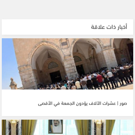
أخبار ذات علاقة
صور | عشرات الآلاف يؤدون الجمعة في الأقصى