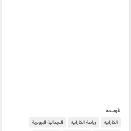
الأوسمة
الكاراتيه
رياضة الكاراتيه
الميدالية البرونزية