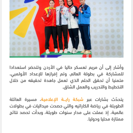
وأشار إلى أن مريم تعسكر حاليا في الأردن وتتحضر استعدادا
للمشاركة في بطولة العالم، وتم إفرازها للإعداد الأولمبي،
متمنيا أن تحقق الحلم الذي تعمل جاهدة تحقيقه من خلال
التخطيط والتدريب والعمل الشاق.
يتحدّث بشارات عبر
شبكة رايـــة الإعلامية
، مسيرة العائلة
الطويلة في رياضة الكاراتيه والتي حصدت ميداليات في بطولات
عالمية، إذ عملت على مدار سنوات طويلة، وبدأت تحصد نتائج
ممتازة محليا ودوليا.