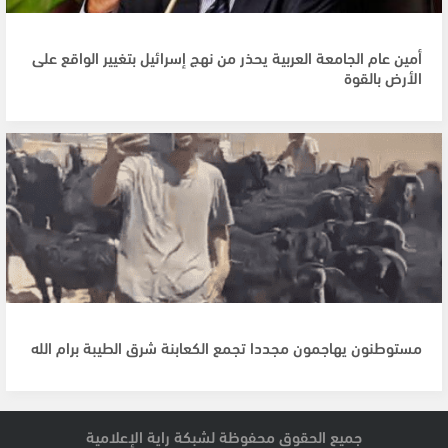
أمين عام الجامعة العربية يحذر من نهج إسرائيل بتغيير الواقع على
الأرض بالقوة
مستوطنون يهاجمون مجددا تجمع الكعابنة شرق الطيبة برام الله
جميع الحقوق محفوظة لشبكة راية الإعلامية