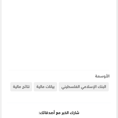
الأوسمة
البنك الإسلامي الفلسطيني
بيانات مالية
نتائج مالية
شارك الخبر مع أصدقائك: