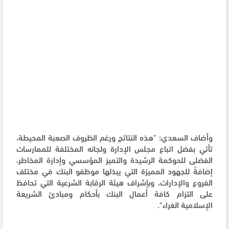
وأضاف السعدي: "هذه النتائج ورغم الظروف الصعبة المحيطة،
تأتي بفضل اتباع مجلس الإدارة ولجانه المختلفة للممارسات
الفضلى للحوكمة الرشيدة والتميز المؤسسي وإدارة المخاطر،
إضافةً للجهود المميزة التي يبذلها موظفو البنك في مختلف
الفروع والإدارات، وبإشراف هيئة الرقابة الشرعية التي تحافظ
على التزام كافة أعمال البنك بأحكام ومبادئ الشريعة
الإسلامية الغراء".