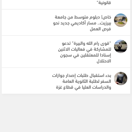
قانونية"
خاص| دبلوم متوسط من جامعة
بيرزيت.. مسار أكاديمي جديد نحو
فرص العمل
"قوى رام الله والبيرة" تدعو
للمشاركة في فعاليات الاثنين
إسنادا للمعتقلين في سجون
الاحتلال
بدء استقبال طلبات إصدار جوازات
السفر لطلبة الثانوية العامة
والدراسات العليا في قطاع غزة