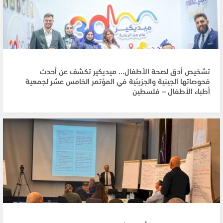
تشخيص أدق لصحة الأطفال… ميديكير تكشف عن أحدث
فحوصاتها الجينية والجزيئية في المؤتمر الخامس عشر لجمعية
أطباء الأطفال – فلسطين