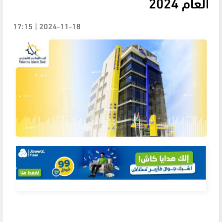
العام 2024
2024-11-18 | 17:15