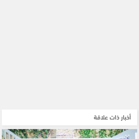
أخبار ذات علاقة