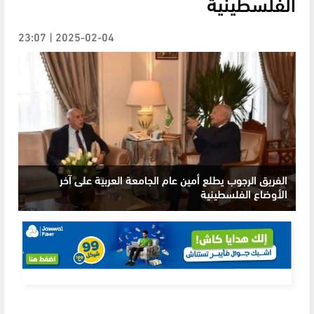
الفلسطينية
2025-02-04 | 23:07
الفريق الرجوب يطلع أمين عام الجامعة العربية على آخر
الأوضاع الفلسطينية