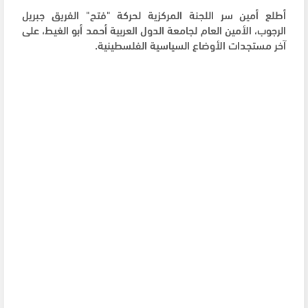
أطلع أمين سر اللجنة المركزية لحركة "فتح" الفريق جبريل
الرجوب، الأمين العام لجامعة الدول العربية أحمد أبو الغيط، على
آخر مستجدات الأوضاع السياسية الفلسطينية.