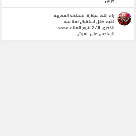
رام الله: سفارة المملكة المغربية
تقيم حفل استقبال لمناسبة
الذكرى الـ27 لتربع الملك محمد
السادس على العرش