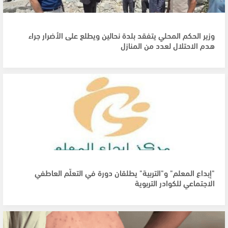
وزير الحكم المحلي يتفقد بلدة نحالين ويطلع على الأضرار جراء
هدم الاحتلال لعدد من المنازل
"إبداع المعلم" و"التربية" يطلقان دورة في التعلّم العاطفي
الاجتماعي للكوادر التربوية