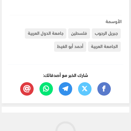
الأوسمة
جبريل الرجوب
فلسطين
جامعة الدول العربية
الجامعة العربية
أحمد أبو الغيط
شارك الخبر مع أصدقائك: