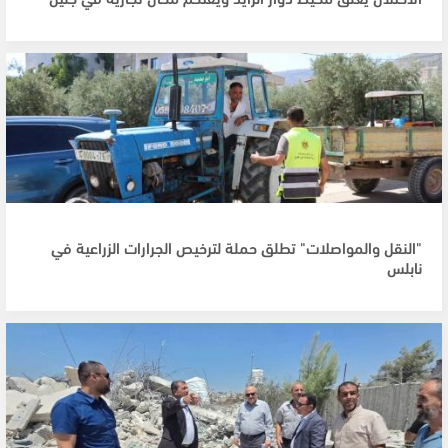
"النقل والمواصلات" تطلق حملة لترخيص الجرارات الزراعية في
نابلس