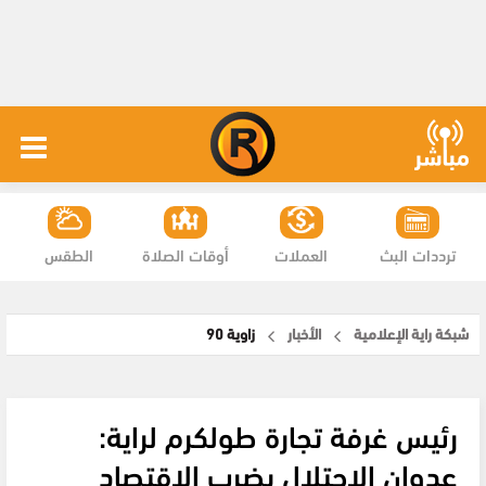
ترددات البث
العملات
أوقات الصلاة
الطقس
شبكة راية الإعلامية
الأخبار
زاوية 90
رئيس غرفة تجارة طولكرم لراية:
عدوان الاحتلال يضرب الاقتصاد