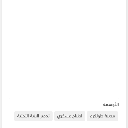
الأوسمة
مدينة طولكرم
اجتياح عسكري
تدمير البنية التحتية