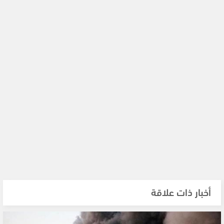
أخبار ذات علاقة