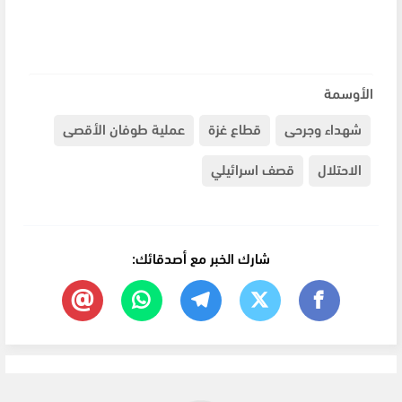
الأوسمة
شهداء وجرحى
قطاع غزة
عملية طوفان الأقصى
الاحتلال
قصف اسرائيلي
شارك الخبر مع أصدقائك: