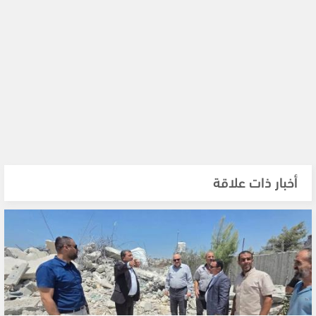
أخبار ذات علاقة