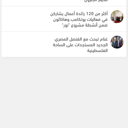
أكثر من 120 رائدة أعمال يشاركن
في فعاليات بوتكامب وهاكاثون
ضمن أنشطة مشروع "نور"
غنام تبحث مع القنصل المصري
الجديد المستجدات على الساحة
الفلسطينية