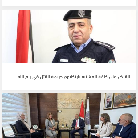
القبض على كافة المشتبه بارتكابهم جريمة القتل في رام الله