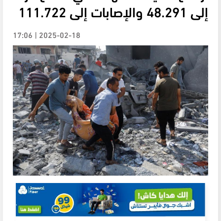
إلى 48.291 والإصابات إلى 111.722
2025-02-18 | 17:06