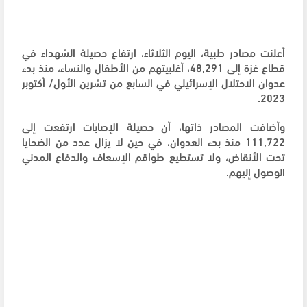
أعلنت مصادر طبية، اليوم الثلاثاء، ارتفاع حصيلة الشهداء في
قطاع غزة إلى 48,291، أغلبيتهم من الأطفال والنساء، منذ بدء
عدوان الاحتلال الإسرائيلي في السابع من تشرين الأول/ أكتوبر
2023.
وأضافت المصادر ذاتها، أن حصيلة الإصابات ارتفعت إلى
111,722 منذ بدء العدوان، في حين لا يزال عدد من الضحايا
تحت الأنقاض، ولا تستطيع طواقم الإسعاف والدفاع المدني
الوصول إليهم.