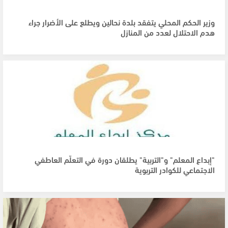
وزير الحكم المحلي يتفقد بلدة نحالين ويطلع على الأضرار جراء
هدم الاحتلال لعدد من المنازل
"إبداع المعلم" و"التربية" يطلقان دورة في التعلّم العاطفي
الاجتماعي للكوادر التربوية