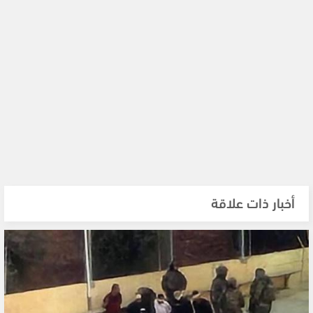
أخبار ذات علاقة