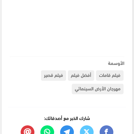
الأوسمة
فيلم قامات
أفضل فيلم
فيلم قصير
مهرجان الأرض السينمائي
شارك الخبر مع أصدقائك: