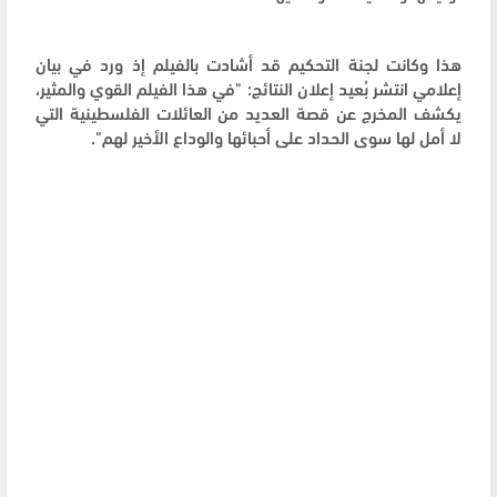
هذا وكانت لجنة التحكيم قد أشادت بالفيلم إذ ورد في بيان
إعلامي انتشر بُعيد إعلان النتائج: "في هذا الفيلم القوي والمثير،
يكشف المخرج عن قصة العديد من العائلات الفلسطينية التي
لا أمل لها سوى الحداد على أحبائها والوداع الأخير لهم".