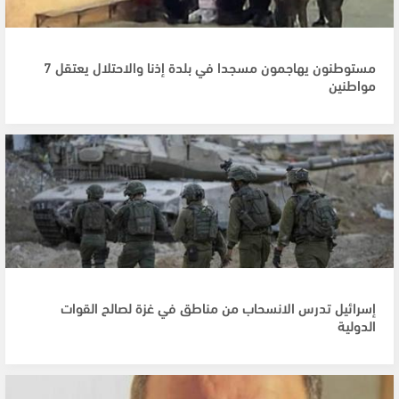
مستوطنون يهاجمون مسجدا في بلدة إذنا والاحتلال يعتقل 7
مواطنين
إسرائيل تدرس الانسحاب من مناطق في غزة لصالح القوات
الدولية