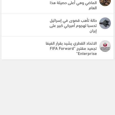
الماضي وهي أعلى حصيلة هذا
العام
حالة تأهب قصوى في إسرائيل
تحسبا لهجوم أميركي كبير على
إيران
الاتحاد القطري يشيد بقرار الفيفا
تجميد مقترح "FIFA Forward
Enterprise"