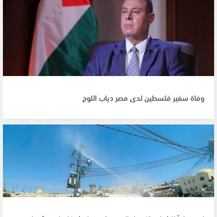
وفاة سفير فلسطين لدى مصر دياب اللوح