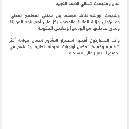
مدن ومخيمات شمالي الضفة الغربية.
وشهدت الورشة نقاشا موسعا بين ممثلي المجتمع المدني،
ومسؤولي وزارة المالية والحضور، ركّز على أهم بنود الموازنة
ومدى تقاطعها مع البرنامج الإصلاحي للحكومة.
وأكد المشاركون أهمية استمرار التشاور لضمان موازنة أكثر
شفافية وكفاءة، تعكس أولويات المرحلة الحالية، وتساهم في
تحقيق استقرار مالي مستدام.