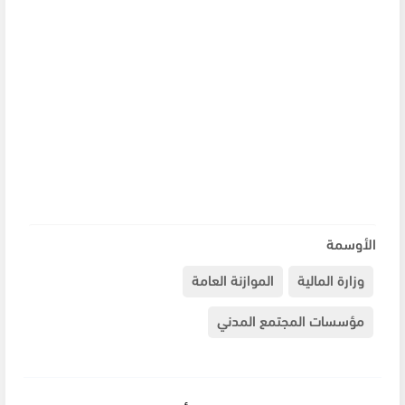
الأوسمة
وزارة المالية
الموازنة العامة
مؤسسات المجتمع المدني