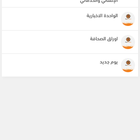
الواحدة الاخبارية
اوراق الصحافة
يوم جديد