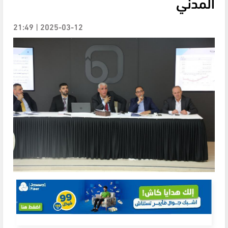
المدني
2025-03-12 | 21:49