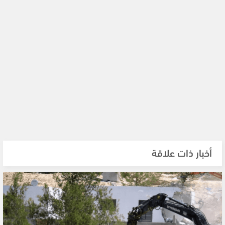
أخبار ذات علاقة