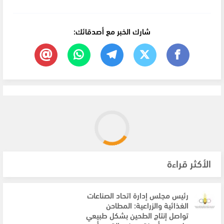
شارك الخبر مع أصدقائك:
الأكثر قراءة
رئيس مجلس إدارة اتحاد الصناعات
الغذائية والزراعية: المطاحن
تواصل إنتاج الطحين بشكل طبيعي