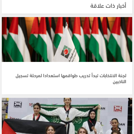
أخبار ذات علاقة
لجنة الانتخابات تبدأ تدريب طواقمها استعدادا لمرحلة تسجيل
الناخبين