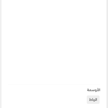
الأوسمة
الرباط