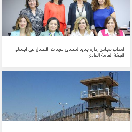
انتخاب مجلس إدارة جديد لمنتدى سيدات الأعمال في اجتماع
الهيئة العامة العادي