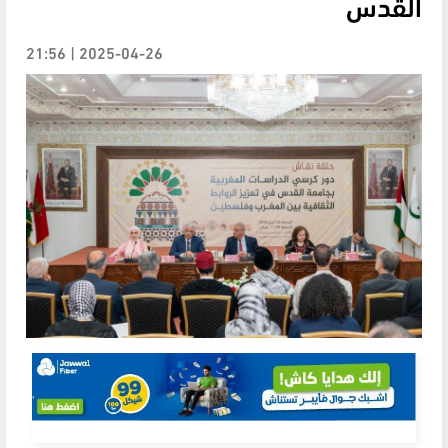
القدس
2025-04-26 | 21:56