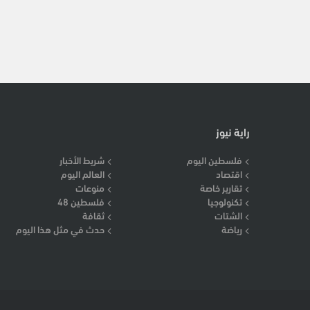
راية نيوز
فلسطين اليوم
شريط الأخبار
اقتصاد
العالم اليوم
تقارير خاصة
منوعات
تكنولوجيا
فلسطين 48
الشتات
ثقافة
رياضة
حدث في مثل هذا اليوم