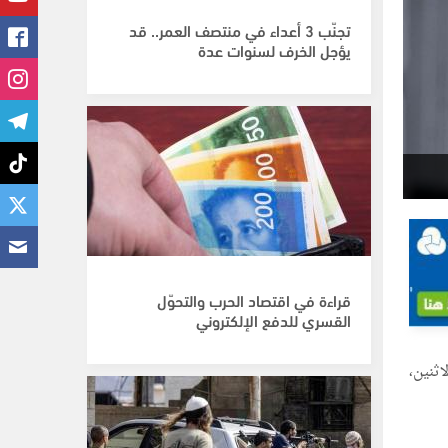
تجنّب 3 أعداء في منتصف العمر.. قد
يؤجل الخرف لسنوات عدة
قراءة في اقتصاد الحرب والتحوّل
القسري للدفع الإلكتروني
، الاثنين،