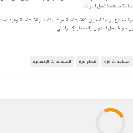
نسانية مستعدة لفعل المزيد.
يشار إلى أن قطاع غزة يحتاج يوميا لدخول 600 شاحنة مواد غذائية و0
ن جوعا بفعل العدوان والحصار الإسرائيلي.
مساعدات غزة
قطاع غزة
المساعدات الإنسانية