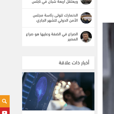
ويعتقل أربعة شبان في نابلس
الدنمارك تتولى رئاسة مجلس
الأمن الدولي للشهر الجاري
الصراع في الضفة وعليها هو صراع
المصير
أخبار ذات علاقة