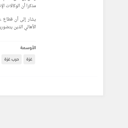
مذكرا أن الوكالات الإ
الأهالي الذين يتضورو
الأوسمة
غزة
حرب غزة