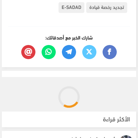
تجديد رخصة قيادة
E-SADAD
شارك الخبر مع أصدقائك:
الأكثر قراءة