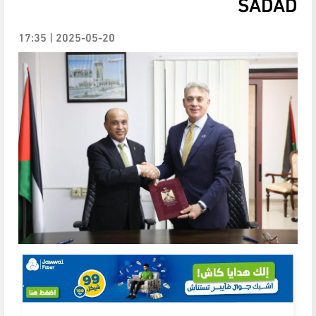
SADAD
2025-05-20 | 17:35