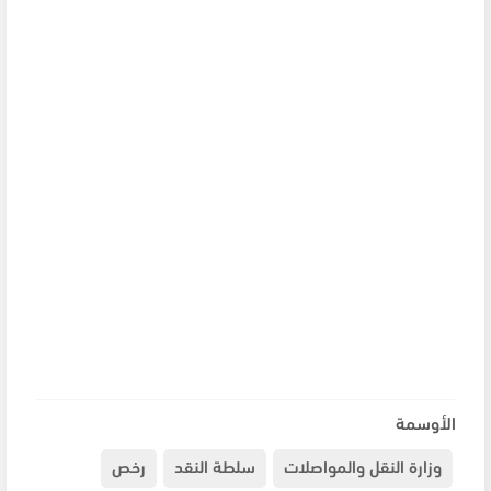
الأوسمة
وزارة النقل والمواصلات
سلطة النقد
رخص