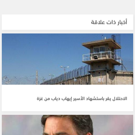
أخبار ذات علاقة
الاحتلال يقر باستشهاد الأسير إيهاب دياب من غزة