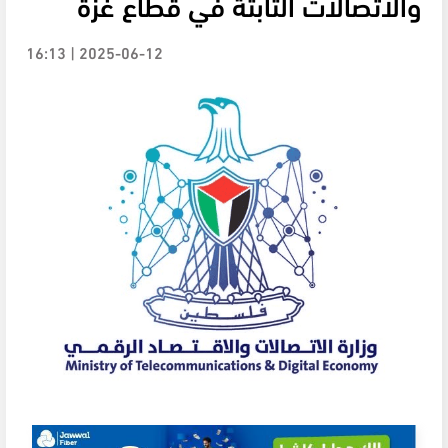
والاتصالات الثابتة في قطاع غزة
2025-06-12 | 16:13