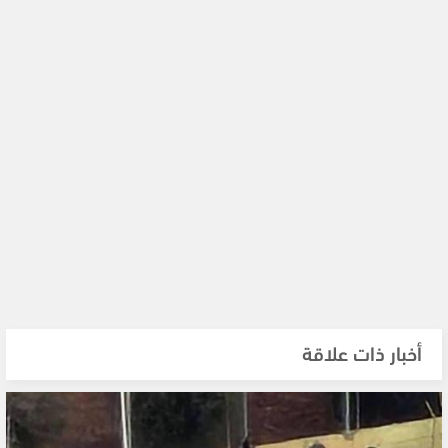
أخبار ذات علاقة