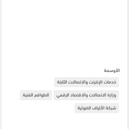
الأوسمة
خدمات الإنترنت والاتصالات الثابتة
وزارة الاتصالات والاقتصاد الرقمي
الطواقم الفنية
شبكة الألياف الضوئية