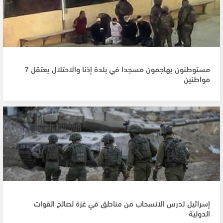
مستوطنون يهاجمون مسجدا في بلدة إذنا والاحتلال يعتقل 7
مواطنين
إسرائيل تدرس الانسحاب من مناطق في غزة لصالح القوات
الدولية