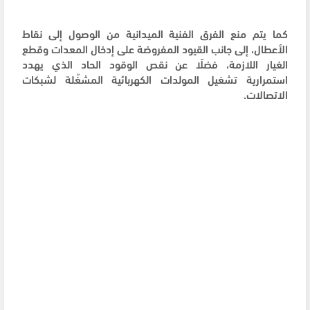
كما يتم منع الفرق الفنية الميدانية من الوصول إلى نقاط
الأعطال، إلى جانب القيود المفروضة على إدخال المعدات وقطع
الغيار اللازمة، فضلًا عن نقص الوقود الحاد الذي يهدد
استمرارية تشغيل المولدات الكهربائية المشغّلة لشبكات
الاتصالات.