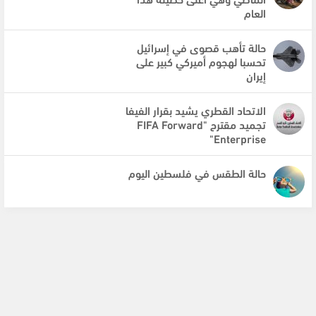
العام
حالة تأهب قصوى في إسرائيل
تحسبا لهجوم أميركي كبير على
إيران
الاتحاد القطري يشيد بقرار الفيفا
تجميد مقترح "FIFA Forward
Enterprise"
حالة الطقس في فلسطين اليوم