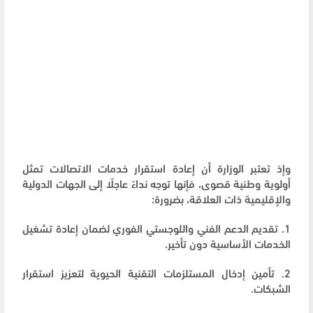
وإذ تعتبر الوزارة أن إعادة استقرار خدمات الاتصالات تمثل
أولوية وطنية قصوى، فإنها توجه نداءً عاجلًا إلى الجهات الدولية
والإقليمية ذات العلاقة، بضرورة:
1. تقديم الدعم الفني واللوجستي الفوري لضمان إعادة تشغيل
الخدمات الأساسية دون تأخير.
2. تأمين إدخال المستلزمات التقنية الحيوية لتعزيز استقرار
الشبكات.