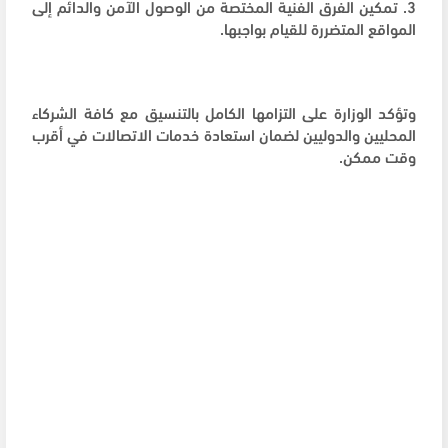
3. تمكين الفرق الفنية المختصة من الوصول الآمن والدائم إلى
المواقع المتضررة للقيام بواجبها.
وتؤكد الوزارة على التزامها الكامل بالتنسيق مع كافة الشركاء
المحليين والدوليين لضمان استعادة خدمات الاتصالات في أقرب
وقت ممكن.