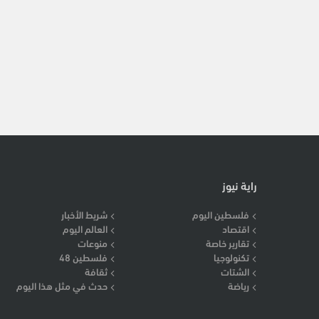
راية نيوز
فلسطين اليوم
شريط الأخبار
اقتصاد
العالم اليوم
تقارير خاصة
منوعات
تكنولوجيا
فلسطين 48
الشتات
ثقافة
رياضة
حدث في مثل هذا اليوم