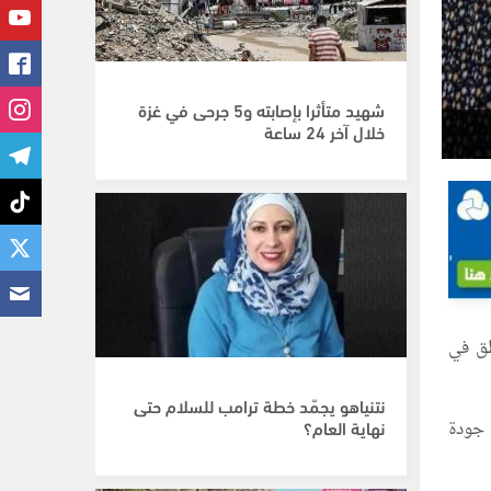
شهيد متأثرا بإصابته و5 جرحى في غزة
خلال آخر 24 ساعة
مناطق في
نتنياهو يجمّد خطة ترامب للسلام حتى
ة جودة
نهاية العام؟