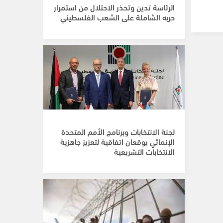
الرئاسة تدين وتحذر الاحتلال من استمرار
حربه الشاملة على الشعب الفلسطيني
لجنة الانتخابات وبرنامج الأمم المتحدة
الإنمائي يوقعان اتفاقية لتعزيز جاهزية
الانتخابات التشريعية