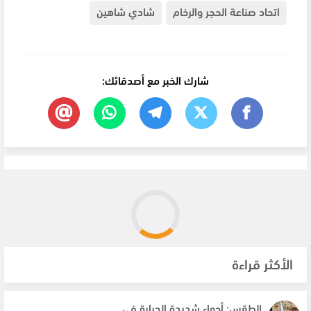
اتحاد صناعة الحجر والرخام
شادي شاهين
شارك الخبر مع أصدقائك:
الأكثر قراءة
الطقس: أجواء شديدة الحرارة في