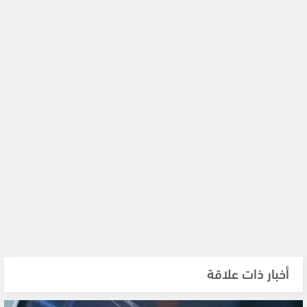
أخبار ذات علاقة