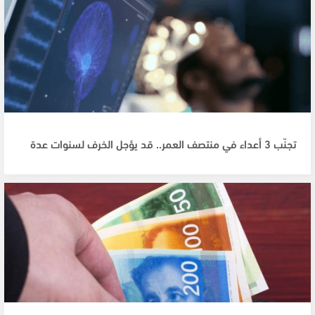
تجنّب 3 أعداء في منتصف العمر.. قد يؤجل الخرف لسنوات عدة