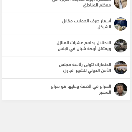
معظم المناطق
أسعار صرف العملات مقابل
الشيكل
الاحتلال يداهم عشرات المنازل
ويعتقل أربعة شبان في نابلس
الدنمارك تتولى رئاسة مجلس
الأمن الدولي للشهر الجاري
الصراع في الضفة وعليها هو صراع
المصير