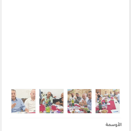
الأوسمة