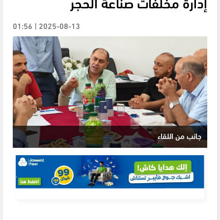
إدارة مخلفات صناعة الحجر
2025-08-13 | 01:56
جانب من اللقاء