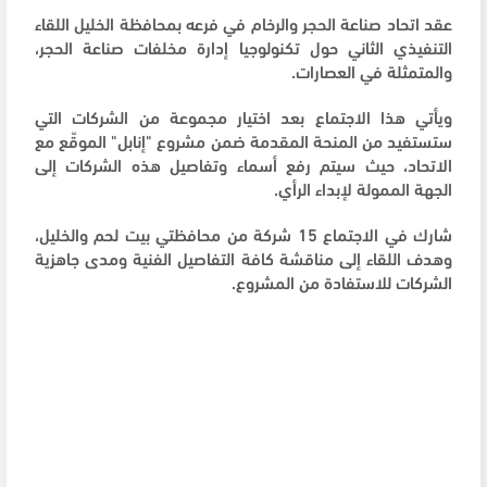
عقد اتحاد صناعة الحجر والرخام في فرعه بمحافظة الخليل اللقاء
التنفيذي الثاني حول تكنولوجيا إدارة مخلفات صناعة الحجر،
والمتمثلة في العصارات.
ويأتي هذا الاجتماع بعد اختيار مجموعة من الشركات التي
ستستفيد من المنحة المقدمة ضمن مشروع "إنابل" الموقّع مع
الاتحاد، حيث سيتم رفع أسماء وتفاصيل هذه الشركات إلى
الجهة الممولة لإبداء الرأي.
شارك في الاجتماع 15 شركة من محافظتي بيت لحم والخليل،
وهدف اللقاء إلى مناقشة كافة التفاصيل الفنية ومدى جاهزية
الشركات للاستفادة من المشروع.