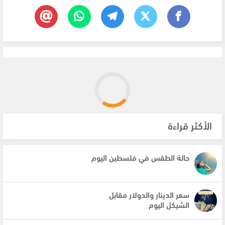
الأكثر قراءة
حالة الطقس في فلسطين اليوم
سعر الدينار والدولار مقابل
الشيكل اليوم