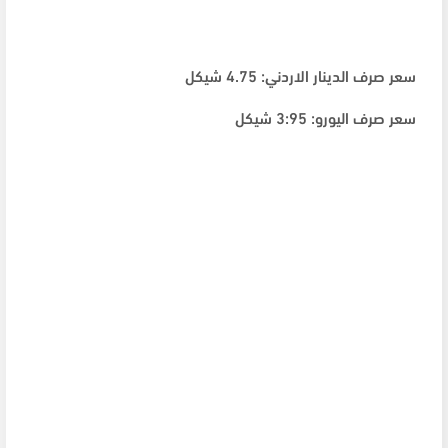
سعر صرف الدينار الاردني: 4.75 شيكل
سعر صرف اليورو: 3:95 شيكل