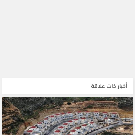
أخبار ذات علاقة