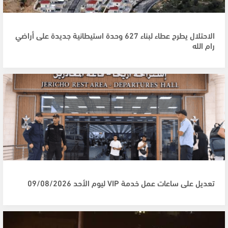
الاحتلال يطرح عطاء لبناء 627 وحدة استيطانية جديدة على أراضي
رام الله
تعديل على ساعات عمل خدمة VIP ليوم الأحد 09/08/2026