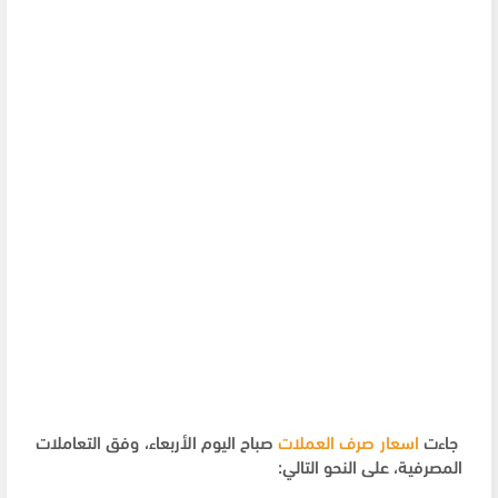
جاءت
اسعار صرف العملات
صباح اليوم الأربعاء، وفق التعاملات
المصرفية، على النحو التالي: