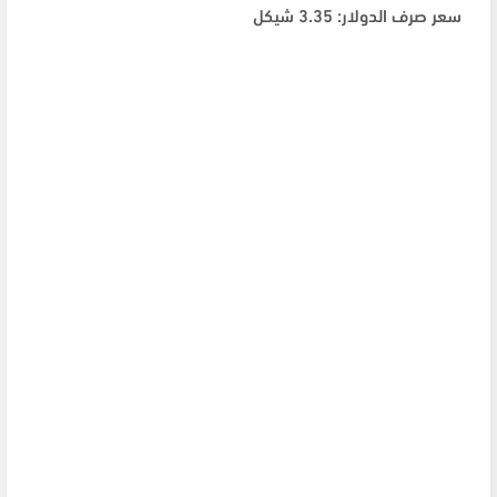
سعر صرف الدولار: 3.35 شيكل