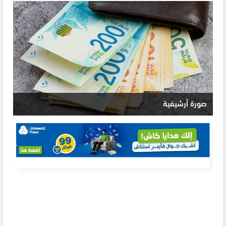
صورة أرشيفية