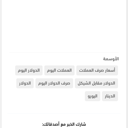
الأوسمة
أسعار صرف العملات
العملات اليوم
الدولار اليوم
الدولار مقابل الشيكل
صرف الدولار اليوم
الدولار
الدينار
اليورو
شارك الخبر مع أصدقائك: