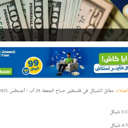
لعملات