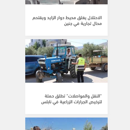
الاحتلال يغلق محيط دوار الزايد ويقتحم
محال تجارية في جنين
"النقل والمواصلات" تطلق حملة
لترخيص الجرارات الزراعية في نابلس