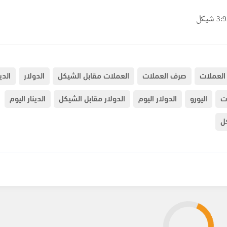
العملات
صرف العملات
العملات مقابل الشيكل
الدولار
الدين
ت
اليورو
الدولار اليوم
الدولار مقابل الشيكل
الدينار اليوم
كل