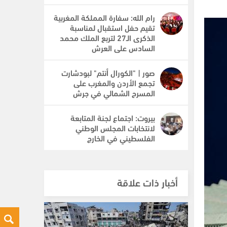
رام الله: سفارة المملكة المغربية
تقيم حفل استقبال لمناسبة
الذكرى الـ27 لتربع الملك محمد
السادس على العرش
صور | "الكورال أنتم" لبودشارت
تجمع الأردن والمغرب على
المسرح الشمالي في جرش
بيروت: اجتماع لجنة المتابعة
لانتخابات المجلس الوطني
الفلسطيني في الخارج
أخبار ذات علاقة