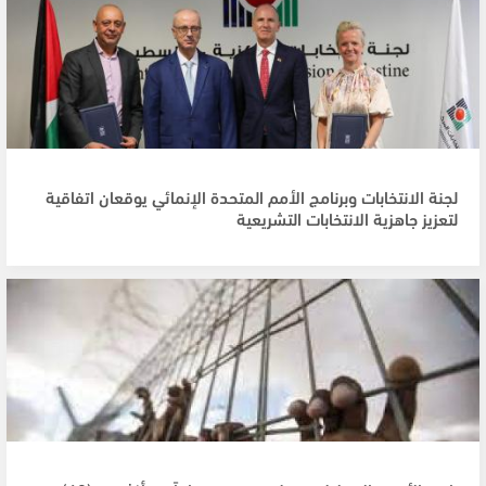
لجنة الانتخابات وبرنامج الأمم المتحدة الإنمائي يوقعان اتفاقية
لتعزيز جاهزية الانتخابات التشريعية