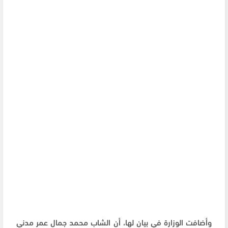
وأضافت الوزارة في بيان لها، أن الشاب محمد جمال عمر مدني