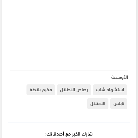
الأوسمة
استشهاد شاب
رصاص الاحتلال
مخيم بلاطة
نابلس
الاحتلال
شارك الخبر مع أصدقائك: