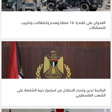
العدوان على قلنديا: 16 مصابا وهدم واعتقالات وتخريب
للممتلكات
الرئاسة تدين وتحذر الاحتلال من استمرار حربه الشاملة على
الشعب الفلسطيني