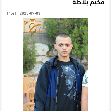
مخيم بلاطة
2025-09-03 | 11:41