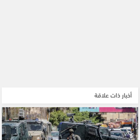
أخبار ذات علاقة