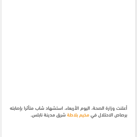
أعلنت وزارة الصحة، اليوم الأربعاء، استشهاد شاب متأثرا بإصابته
برصاص الاحتلال في
مخيم بلاطة
شرق مدينة نابلس.