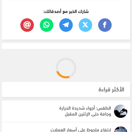
شارك الخبر مع أصدقائك:
الأكثر قراءة
الطقس: أجواء شديدة الحرارة
وجافة حتى الإثنين المقبل
ارتفاع ملحوظ على أسعار العملات