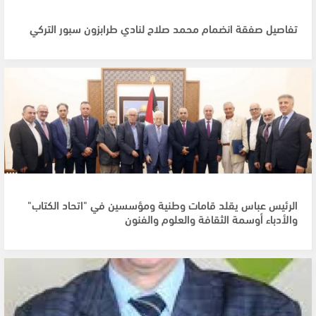
تفاصيل صفقة انضمام محمد صلاح لنادي طرابزون سبور التركي
الرئيس عباس يقلد قامات وطنية ومؤسسين في "اتحاد الكتاب"
والأدباء أوسمة الثقافة والعلوم والفنون