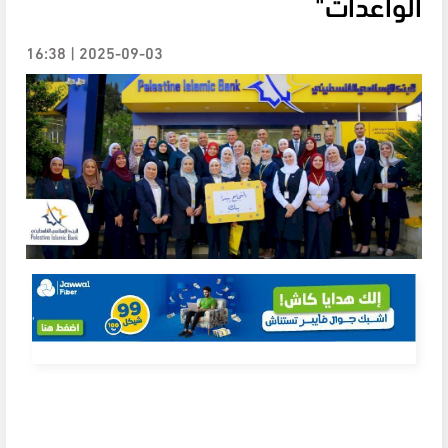
الواعدات"
2025-09-03 | 16:38