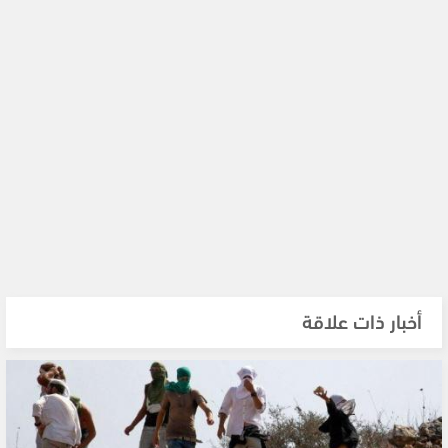
أخبار ذات علاقة