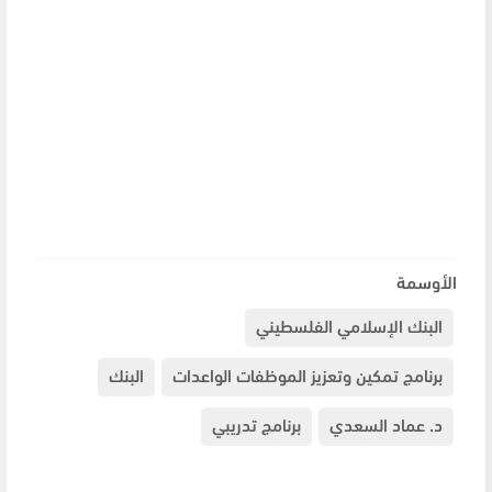
الأوسمة
البنك الإسلامي الفلسطيني
برنامج تمكين وتعزيز الموظفات الواعدات
البنك
د. عماد السعدي
برنامج تدريبي