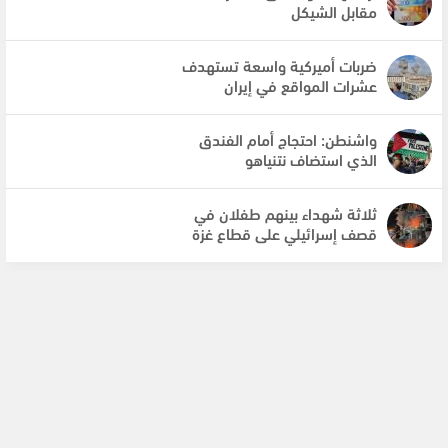
مقابل الشيكل
ضربات أميركية واسعة تستهدف
عشرات المواقع في إيران
واشنطن: احتجاج أمام الفندق
الذي استضاف نتنياهو
ثلاثة شهداء بينهم طفلان في
قصف إسرائيلي على قطاع غزة