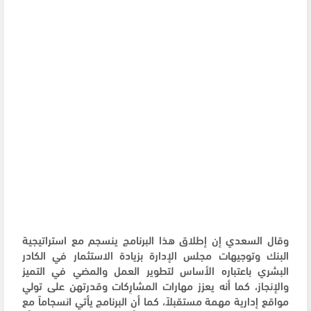
وقال السعدي إن إطلاق هذا البرنامج ينسجم مع استراتيجية
البنك وتوجيهات مجلس الإدارة بزيادة الاستثمار في الكادر
البشري باعتباره الأساس لتطوير العمل والمضي في التميز
والإنجاز، كما أنه يعزز مهارات المشارِكات وقدرتهن على تولي
مواقع إدارية مهمة مستقبلاً، كما أن البرنامج يأتي انسجاماً مع