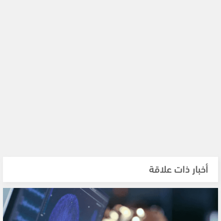
أخبار ذات علاقة