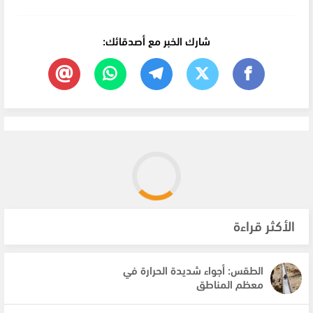
شارك الخبر مع أصدقائك:
الأكثر قراءة
الطقس: أجواء شديدة الحرارة في
معظم المناطق