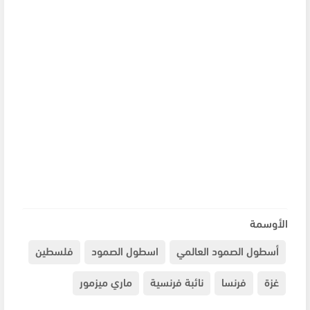
الأوسمة
أسطول الصمود العالمي
اسطول الصمود
فلسطين
غزة
فرنسا
نائبة فرنسية
ماري ميزمور