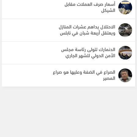
أسعار صرف العملات مقابل
الشيكل
الاحتلال يداهم عشرات المنازل
ويعتقل أربعة شبان في نابلس
الدنمارك تتولى رئاسة مجلس
الأمن الدولي للشهر الجاري
الصراع في الضفة وعليها هو صراع
المصير