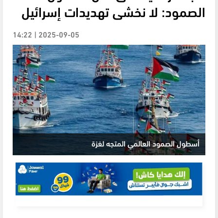
الصمود: لا نخشى تهديدات إسرائيل
2025-09-05 | 14:22
أسطول الصمود العالمي المتجه لغزة