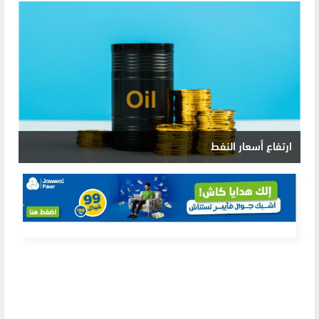
ارتفاع أسعار النفط