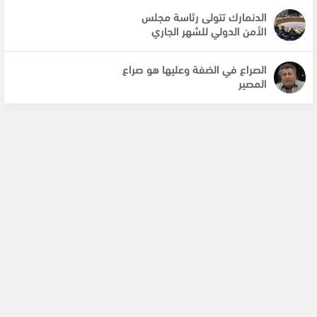
الدنمارك تتولى رئاسة مجلس
الأمن الدولي للشهر الجاري
الصراع في الضفة وعليها هو صراع
المصير