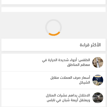
الأكثر قراءة
الطقس: أجواء شديدة الحرارة في
معظم المناطق
أسعار صرف العملات مقابل
الشيكل
الاحتلال يداهم عشرات المنازل
ويعتقل أربعة شبان في نابلس