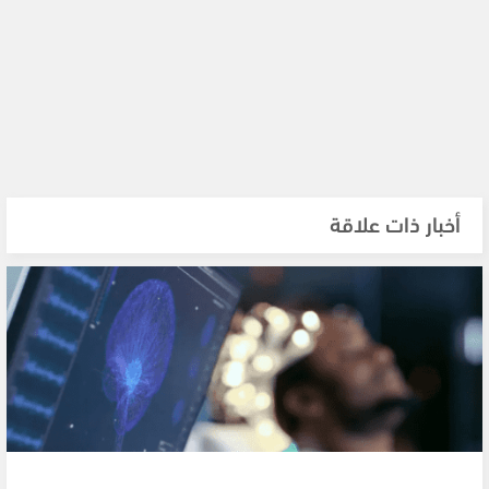
أخبار ذات علاقة