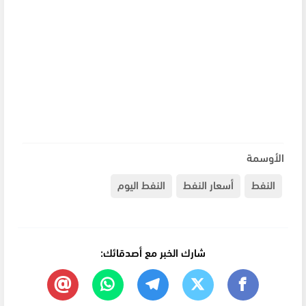
الأوسمة
النفط
أسعار النفط
النفط اليوم
شارك الخبر مع أصدقائك: