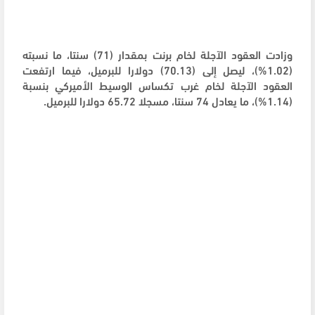
وزادت العقود الآجلة لخام برنت بمقدار (71) سنتا، ما نسبته
(1.02%)، ليصل إلى (70.13) دولارا للبرميل، فيما ارتفعت
العقود الآجلة لخام غرب تكساس الوسيط الأميركي بنسبة
(1.14%)، ما يعادل 74 سنتا، مسجلا 65.72 دولارا للبرميل.