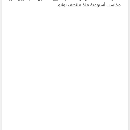
مكاسب أسبوعية منذ منتصف يونيو.