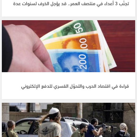
تجنّب 3 أعداء في منتصف العمر.. قد يؤجل الخرف لسنوات عدة
قراءة في اقتصاد الحرب والتحوّل القسري للدفع الإلكتروني