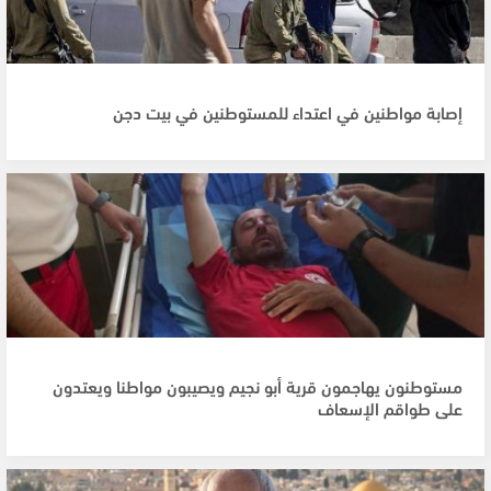
إصابة مواطنين في اعتداء للمستوطنين في بيت دجن
مستوطنون يهاجمون قرية أبو نجيم ويصيبون مواطنا ويعتدون
على طواقم الإسعاف