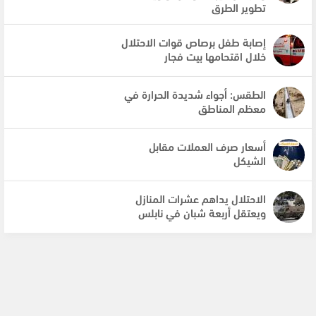
تطوير الطرق
إصابة طفل برصاص قوات الاحتلال
خلال اقتحامها بيت فجار
الطقس: أجواء شديدة الحرارة في
معظم المناطق
أسعار صرف العملات مقابل
الشيكل
الاحتلال يداهم عشرات المنازل
ويعتقل أربعة شبان في نابلس