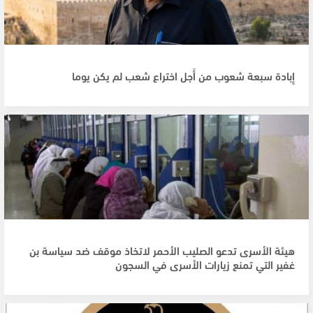
إِبادة سبعة شعوب من أَجل اختراع شعب لم يكن يوما
هيئة الأسرى تدعو الصليب الأحمر لاتخاذ موقف ضد سياسة بن
غفير التي تمنع زيارات الأسرى في السجون