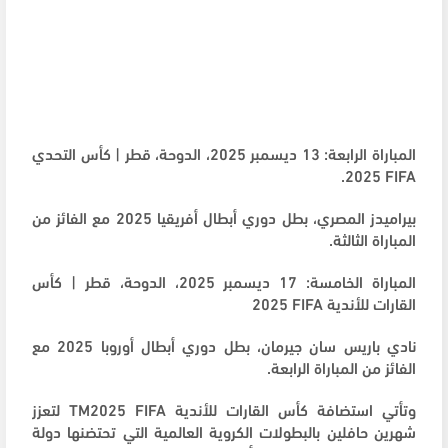
المباراة الرابعة: 13 ديسمبر 2025، الدوحة، قطر | كأس التحدي
2025.
FIFA
بيراميدز المصري، بطل دوري أبطال أفريقيا 2025 مع الفائز من
المباراة الثالثة.
المباراة الخامسة: 17 ديسمبر 2025، الدوحة، قطر | كأس
القارات للأندية
FIFA
2025
نادي باريس سان جيرمان، بطل دوري أبطال أوروبا 2025 مع
الفائز من المباراة الرابعة.
وتأتي استضافة كأس القارات للأندية
FIFA
2025
TM
لتعزز
شهرين حافلين بالبطولات الكروية العالمية التي تحتضنها دولة