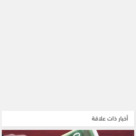
أخبار ذات علاقة