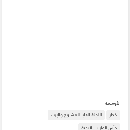
الأوسمة
قطر
اللجنة العليا للمشاريع والإرث
كأس القارات للأندية