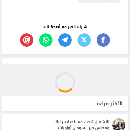
شارك الخبر مع أصدقائك:
الأكثر قراءة
الأشغال تبحث مع بلدية بير نبالا
ومجلس دير السودان أولويات