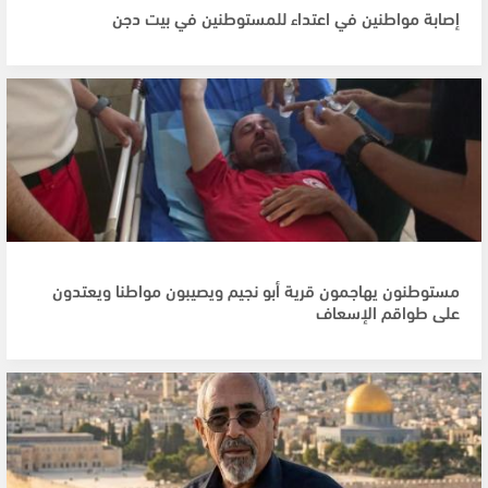
إصابة مواطنين في اعتداء للمستوطنين في بيت دجن
مستوطنون يهاجمون قرية أبو نجيم ويصيبون مواطنا ويعتدون
على طواقم الإسعاف