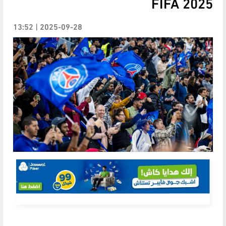
FIFA 2025
2025-09-28 | 13:52