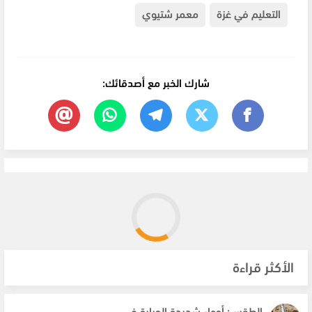
التعليم في غزة
معمر شتيوي
شارك الخبر مع أصدقائك:
الأكثر قراءة
الطقس: أجواء شديدة الحرارة في