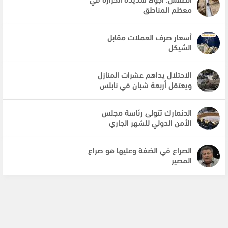
معظم المناطق
أسعار صرف العملات مقابل
الشيكل
الاحتلال يداهم عشرات المنازل
ويعتقل أربعة شبان في نابلس
الدنمارك تتولى رئاسة مجلس
الأمن الدولي للشهر الجاري
الصراع في الضفة وعليها هو صراع
المصير