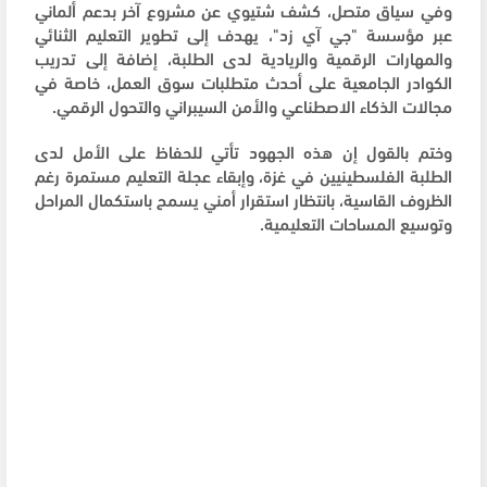
وفي سياق متصل، كشف شتيوي عن مشروع آخر بدعم ألماني
عبر مؤسسة "جي آي زد"، يهدف إلى تطوير التعليم الثنائي
والمهارات الرقمية والريادية لدى الطلبة، إضافة إلى تدريب
الكوادر الجامعية على أحدث متطلبات سوق العمل، خاصة في
مجالات الذكاء الاصطناعي والأمن السيبراني والتحول الرقمي.
وختم بالقول إن هذه الجهود تأتي للحفاظ على الأمل لدى
الطلبة الفلسطينيين في غزة، وإبقاء عجلة التعليم مستمرة رغم
الظروف القاسية، بانتظار استقرار أمني يسمح باستكمال المراحل
وتوسيع المساحات التعليمية.