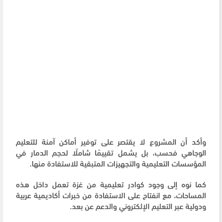
وأكد أن المشروع لا يقتصر على توفير أماكن آمنة للتعليم
الوجاهي فحسب، بل يشمل تقييمًا شاملًا لحجم الدمار في
المؤسسات التعليمية والتجهيزات المتبقية للاستفادة منها.
كما نوه إلى وجود كوادر تعليمية من غزة تعمل داخل هذه
المساحات، مع انفتاح على الاستفادة من خبرات أكاديمية عربية
ودولية عبر التعليم الإلكتروني والدعم عن بعد.