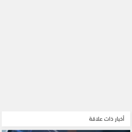
أخبار ذات علاقة