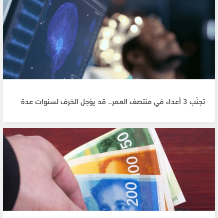
تجنّب 3 أعداء في منتصف العمر.. قد يؤجل الخرف لسنوات عدة