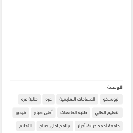
الأوسمة
اليونسكو
المساحات التعليمية
غزة
طلبة غزة
التعليم العالي
طلبة الجامعات
أحلى صباح
فيديو
جامعة أحمد دراية-أدرار
برنامج احلى صباح
التعليم