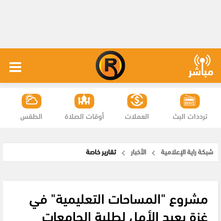
ترددات البث
العملات
أوقات الصلاة
الطقس
شبكة راية الإعلامية
الأخبار
تقارير خاصة
مشروع "المساحات التعليمية" في
غزة يعيد الأمل لطلبة الجامعات