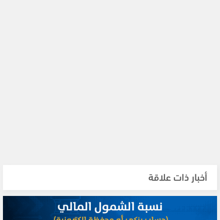
أخبار ذات علاقة