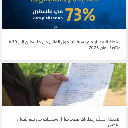
سلطة النقد: ارتفاع نسبة الشمول المالي في فلسطين إلى 73%
منتصف عام 2026
الاحتلال يسلّم إخطارات بهدم منازل ومنشآت في جبع شمال
القدس