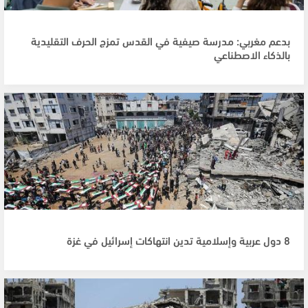
بدعم مغربي: مدرسة صيفية في القدس تمزج الحرف التقليدية
بالذكاء الاصطناعي
8 دول عربية وإسلامية تدين انتهاكات إسرائيل في غزة