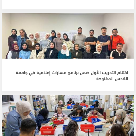
اختتام التدريب الأول ضمن برنامج مسارات إعلامية في جامعة
القدس المفتوحة