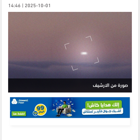
2025-10-01 | 14:46
صورة من الارشيف