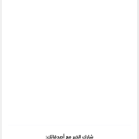
شارك الخبر مع أصدقائك: