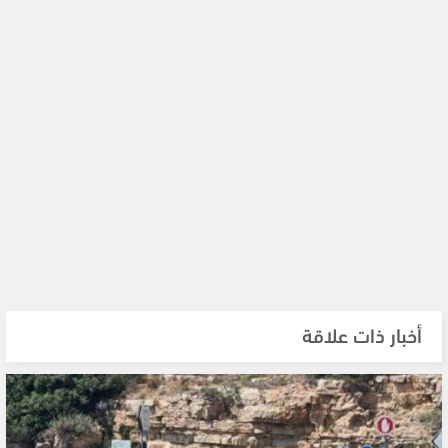
أخبار ذات علاقة