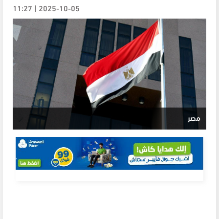
2025-10-05 | 11:27
مصر