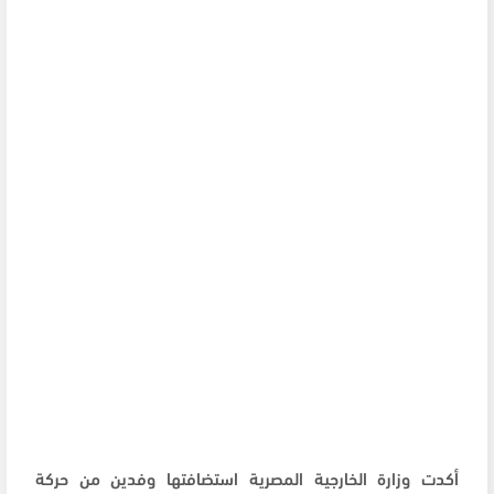
أكدت وزارة الخارجية المصرية استضافتها وفدين من حركة