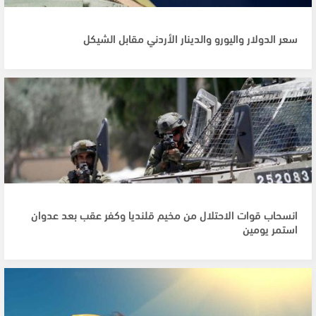
سعر الدولار واليورو والدينار الأردني مقابل الشيكل
انسحاب قوات الاحتلال من مخيم قلنديا وكفر عقب بعد عدوان
استمر يومين