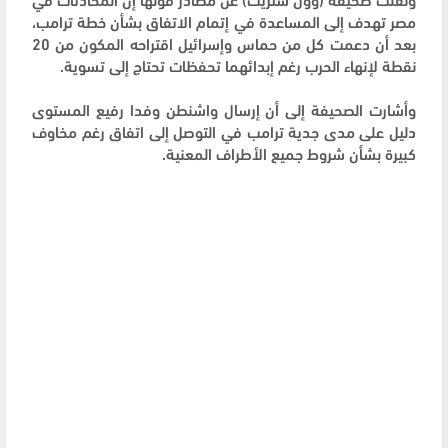
مصر تهدف إلى المساعدة في إتمام الاتفاق بشأن خطة ترامب،
بعد أن دعمت كل من حماس وإسرائيل اقتراحه المكون من 20
نقطة لإنهاء الحرب رغم إبدائهما تحفظات تحتاج إلى تسوية.
وأشارت الصحيفة إلى أن إرسال واشنطن وفدا رفيع المستوى
دليل على مدى جدية ترامب في التوصل إلى اتفاق رغم مخاوف
كبيرة بشأن شروط جميع الأطراف المعنية.