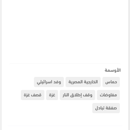
الأوسمة
حماس
الخارجية المصرية
وفد اسرائيلي
مفاوضات
وقف إطلاق النار
غزة
قصف غزة
صفقة تبادل