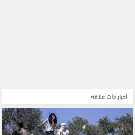
أخبار ذات علاقة