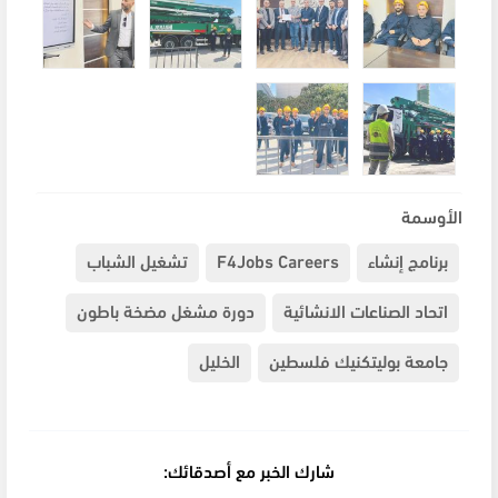
الأوسمة
برنامج إنشاء
F4Jobs Careers
تشغيل الشباب
اتحاد الصناعات الانشائية
دورة مشغل مضخة باطون
جامعة بوليتكنيك فلسطين
الخليل
شارك الخبر مع أصدقائك: