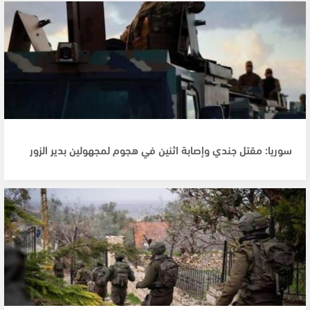
سوريا: مقتل جندي وإصابة اثنين في هجوم لمجهولين بدير الزور