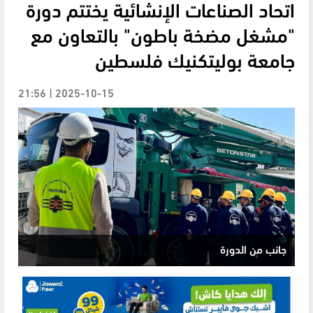
اتحاد الصناعات الإنشائية يختتم دورة
"مشغل مضخة باطون" بالتعاون مع
جامعة بوليتكنيك فلسطين
2025-10-15 | 21:56
جانب من الدورة