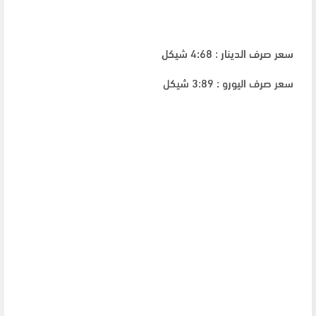
سعر صرف الدينار : 4:68 شيكل
سعر صرف اليورو : 3:89 شيكل