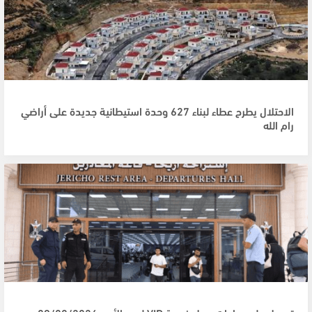
الاحتلال يطرح عطاء لبناء 627 وحدة استيطانية جديدة على أراضي
رام الله