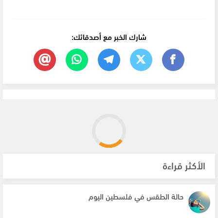
شارك الخبر مع أصدقائك:
الأكثر قراءة
حالة الطقس في فلسطين اليوم