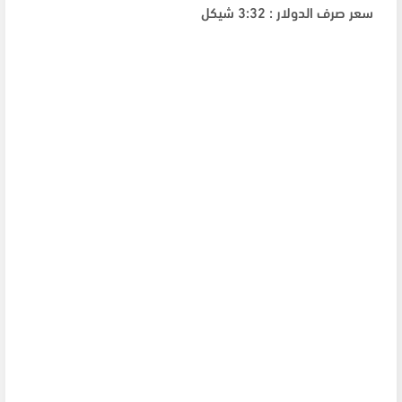
سعر صرف الدولار : 3:32 شيكل