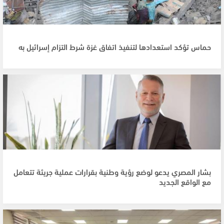
حماس تؤكد استعدادها لتنفيذ اتفاق غزة شرط التزام إسرائيل به
بشار المصري يدعو لوضع رؤية وطنية بقرارات عملية جريئة تتعامل
مع الواقع الجديد