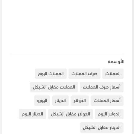
الأوسمة
العملات
صرف العملات
العملات اليوم
أسعار صرف العملات
العملات مقابل الشيكل
أسعار العملات
الدولار
الدينار
اليورو
الدولار اليوم
الدولار مقابل الشيكل
الدينار اليوم
الدينار مقابل الشيكل