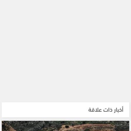
أخبار ذات علاقة