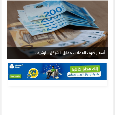
أسعار صرف العملات مقابل الشيكل - ارشيف