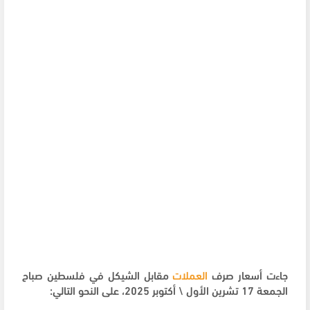
جاءت أسعار صرف
العملات
مقابل الشيكل في فلسطين صباح
الجمعة 17 تشرين الأول \ أكتوبر 2025، على النحو التالي: